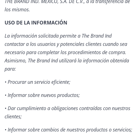
THE BRAND IND. MÉXICO, S.A. DE C.V., a la transferencia de
los mismos.
USO DE LA INFORMACIÓN
La información solicitada permite a The Brand Ind
contactar a los usuarios y potenciales clientes cuando sea
necesario para completar los procedimientos de compra.
Asimismo, The Brand Ind utilizará la información obtenida
para:
• Procurar un servicio eficiente;
• Informar sobre nuevos productos;
• Dar cumplimiento a obligaciones contraídas con nuestros
clientes;
• Informar sobre cambios de nuestros productos o servicios;