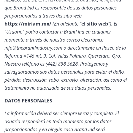
que Brand Ind es responsable de sus datos personales
proporcionados a través del sitio web
https://miriam.mx/
(En adelante “
el sitio web
”). El
"Usuario" podrá contactar a Brand Ind en cualquier
momento a través de nuestro correo electrónico
info@thebrandindustry.com o directamente en Paseo de la
Reforma #145 int. 9, Col. Villas Palmira, Querétaro, Qro.
Nuestro teléfono es (442) 838 5628. Protegemos y
salvaguardamos sus datos personales para evitar el daño,
pérdida, destrucción, robo, extravío, alteración, así como el
tratamiento no autorizado de sus datos personales.
DATOS PERSONALES
La información deberá ser siempre veraz y completa. El
usuario responderá en todo momento por los datos
proporcionados y en ningún caso Brand Ind será