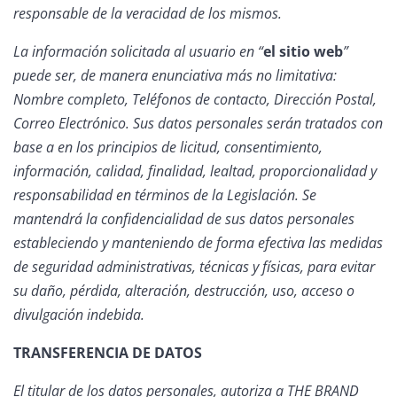
responsable de la veracidad de los mismos.
La información solicitada al usuario en “
el sitio web
”
puede ser, de manera enunciativa más no limitativa:
Nombre completo, Teléfonos de contacto, Dirección Postal,
Correo Electrónico. Sus datos personales serán tratados con
base a en los principios de licitud, consentimiento,
información, calidad, finalidad, lealtad, proporcionalidad y
responsabilidad en términos de la Legislación. Se
mantendrá la confidencialidad de sus datos personales
estableciendo y manteniendo de forma efectiva las medidas
de seguridad administrativas, técnicas y físicas, para evitar
su daño, pérdida, alteración, destrucción, uso, acceso o
divulgación indebida.
TRANSFERENCIA DE DATOS
El titular de los datos personales, autoriza a THE BRAND