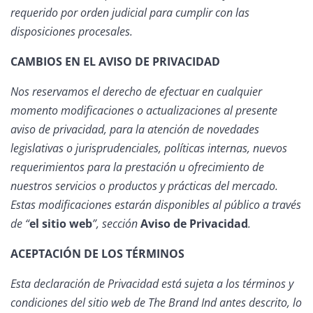
requerido por orden judicial para cumplir con las
disposiciones procesales.
CAMBIOS EN EL AVISO DE PRIVACIDAD
Nos reservamos el derecho de efectuar en cualquier
momento modificaciones o actualizaciones al presente
aviso de privacidad, para la atención de novedades
legislativas o jurisprudenciales, políticas internas, nuevos
requerimientos para la prestación u ofrecimiento de
nuestros servicios o productos y prácticas del mercado.
Estas modificaciones estarán disponibles al público a través
de “
el sitio web
”, sección
Aviso de Privacidad
.
ACEPTACIÓN DE LOS TÉRMINOS
Esta declaración de Privacidad está sujeta a los términos y
condiciones del sitio web de The Brand Ind antes descrito, lo