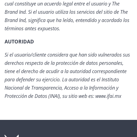
cual constituye un acuerdo legal entre el usuario y The
Brand Ind. Si el usuario utiliza los servicios del sitio de The
Brand Ind, significa que ha leído, entendido y acordado los
términos antes expuestos.
AUTORIDAD
Si el usuario/cliente considera que han sido vulnerados sus
derechos respecto de la protección de datos personales,
tiene el derecho de acudir a la autoridad correspondiente
para defender su ejercicio. La autoridad es el Instituto
Nacional de Transparencia, Acceso a la Información y
Protección de Datos (INAI), su sitio web es:
www.ifai.mx