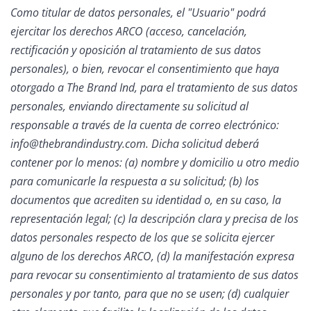
Como titular de datos personales, el "Usuario" podrá
ejercitar los derechos ARCO (acceso, cancelación,
rectificación y oposición al tratamiento de sus datos
personales), o bien, revocar el consentimiento que haya
otorgado a The Brand Ind, para el tratamiento de sus datos
personales, enviando directamente su solicitud al
responsable a través de la cuenta de correo electrónico:
info@thebrandindustry.com. Dicha solicitud deberá
contener por lo menos: (a) nombre y domicilio u otro medio
para comunicarle la respuesta a su solicitud; (b) los
documentos que acrediten su identidad o, en su caso, la
representación legal; (c) la descripción clara y precisa de los
datos personales respecto de los que se solicita ejercer
alguno de los derechos ARCO, (d) la manifestación expresa
para revocar su consentimiento al tratamiento de sus datos
personales y por tanto, para que no se usen; (d) cualquier