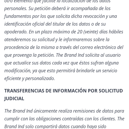
otro elemento que facilite la localización de los datos
personales. Su petición deberá ir acompañada de los
fundamentos por los que solicita dicha revocación y una
identificación oficial del titular de los datos o de su
apoderado. En un plazo máximo de 20 (veinte) días hábiles
atenderemos su solicitud y le informaremos sobre la
procedencia de la misma a través del correo electrónico del
que provenga la petición. The Brand Ind solicita al usuario
que actualice sus datos cada vez que éstos sufran alguna
modificación, ya que esto permitirá brindarle un servicio
eficiente y personalizado.
TRANSFERENCIAS DE INFORMACIÓN POR SOLICITUD
JUDICIAL
The Brand Ind únicamente realiza remisiones de datos para
cumplir con las obligaciones contraídas con los clientes. The
Brand Ind solo compartirá datos cuando haya sido