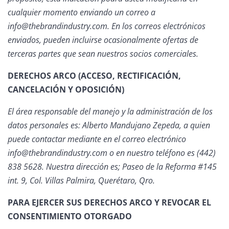
cualquier momento enviando un correo a
info@thebrandindustry.com. En los correos electrónicos
enviados, pueden incluirse ocasionalmente ofertas de
terceras partes que sean nuestros socios comerciales.
DERECHOS ARCO (ACCESO, RECTIFICACIÓN,
CANCELACIÓN Y OPOSICIÓN)
El área responsable del manejo y la administración de los
datos personales es: Alberto Mandujano Zepeda, a quien
puede contactar mediante en el correo electrónico
info@thebrandindustry.com o en nuestro teléfono es (442)
838 5628. Nuestra dirección es; Paseo de la Reforma #145
int. 9, Col. Villas Palmira, Querétaro, Qro.
PARA EJERCER SUS DERECHOS ARCO Y REVOCAR EL
CONSENTIMIENTO OTORGADO