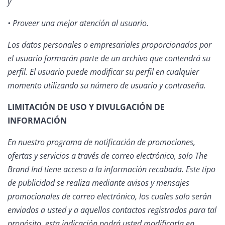
y
• Proveer una mejor atención al usuario.
Los datos personales o empresariales proporcionados por
el usuario formarán parte de un archivo que contendrá su
perfil. El usuario puede modificar su perfil en cualquier
momento utilizando su número de usuario y contraseña.
LIMITACIÓN DE USO Y DIVULGACIÓN DE
INFORMACIÓN
En nuestro programa de notificación de promociones,
ofertas y servicios a través de correo electrónico, solo The
Brand Ind tiene acceso a la información recabada. Este tipo
de publicidad se realiza mediante avisos y mensajes
promocionales de correo electrónico, los cuales solo serán
enviados a usted y a aquellos contactos registrados para tal
propósito, esta indicación podrá usted modificarla en