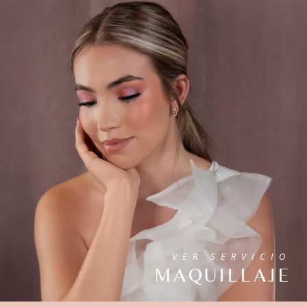
VER SERVICIO
MAQUILLAJE