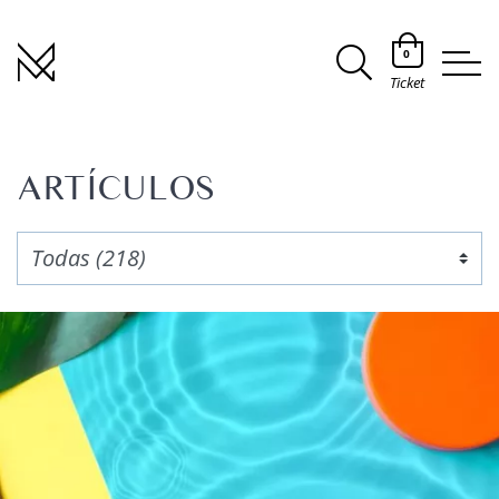
0
Ticket
ARTÍCULOS