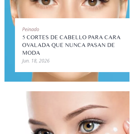
Peinado
5 CORTES DE CABELLO PARA CARA
OVALADA QUE NUNCA PASAN DE
MODA
Jun. 18, 2026