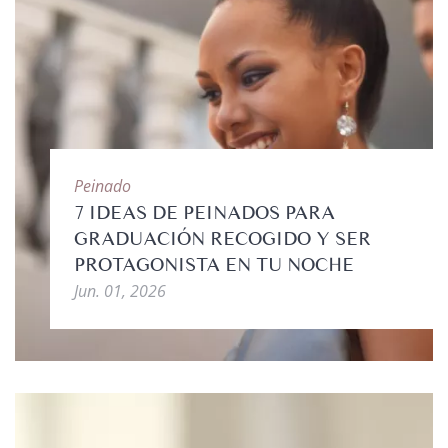
Peinado
7 IDEAS DE PEINADOS PARA
GRADUACIÓN RECOGIDO Y SER
PROTAGONISTA EN TU NOCHE
Jun. 01, 2026