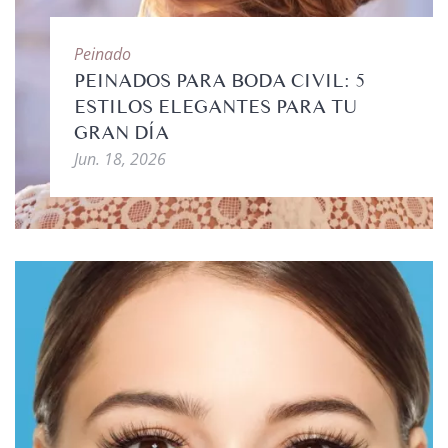
Peinado
PEINADOS PARA BODA CIVIL: 5
ESTILOS ELEGANTES PARA TU
GRAN DÍA
Jun. 18, 2026