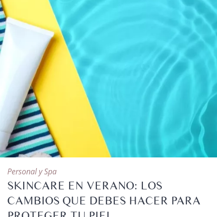
Personal y Spa
SKINCARE EN VERANO: LOS
CAMBIOS QUE DEBES HACER PARA
PROTEGER TU PIEL