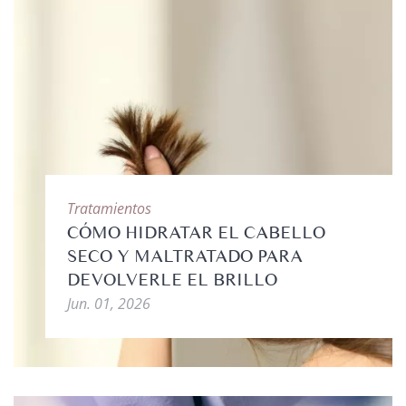
Tratamientos
CÓMO HIDRATAR EL CABELLO
SECO Y MALTRATADO PARA
DEVOLVERLE EL BRILLO
Jun. 01, 2026