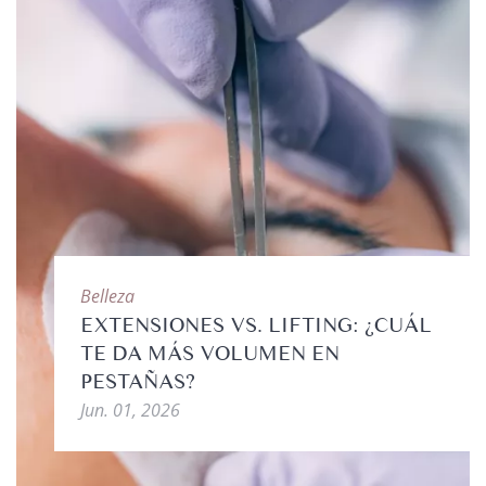
Belleza
EXTENSIONES VS. LIFTING: ¿CUÁL
TE DA MÁS VOLUMEN EN
PESTAÑAS?
Jun. 01, 2026