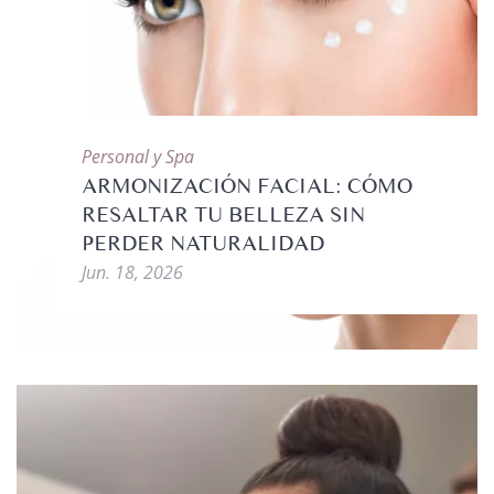
Personal y Spa
ARMONIZACIÓN FACIAL: CÓMO
RESALTAR TU BELLEZA SIN
PERDER NATURALIDAD
Jun. 18, 2026