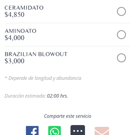
CERAMIDATO
$4,850
AMINOATO
$4,000
BRAZILIAN BLOWOUT
$3,000
* Depende de longitud y abundancia
Duración estimada:
02:00 hrs.
Comparte este servicio