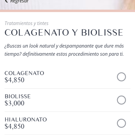
Regresar
Tratamientos y tintes
COLAGENATO Y BIOLISSE
¿Buscas un look natural y despampanante que dure más
tiempo? definitivamente estos procedimiento son para ti.
COLAGENATO
$4,850
BIOLISSE
$3,000
HIALURONATO
$4,850