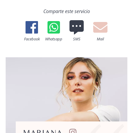
Comparte este servicio
Facebook
Whatsapp
SMS
Mail
MARIANA