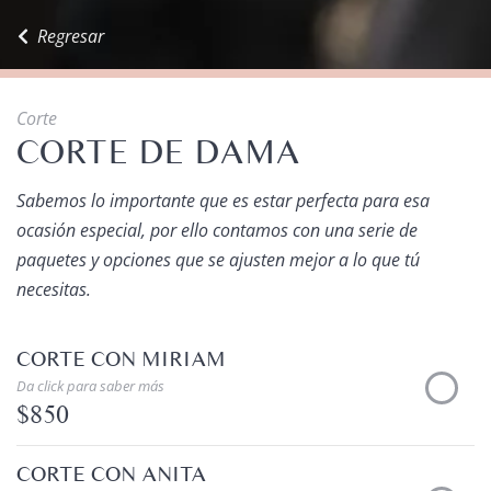
Regresar
Corte
CORTE DE DAMA
Sabemos lo importante que es estar perfecta para esa
ocasión especial, por ello contamos con una serie de
paquetes y opciones que se ajusten mejor a lo que tú
necesitas.
CORTE CON MIRIAM
Da click para saber más
$850
CORTE CON ANITA