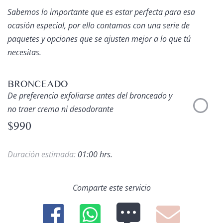
Sabemos lo importante que es estar perfecta para esa
ocasión especial, por ello contamos con una serie de
paquetes y opciones que se ajusten mejor a lo que tú
necesitas.
BRONCEADO
De preferencia exfoliarse antes del bronceado y
no traer crema ni desodorante
$990
Duración estimada:
01:00 hrs.
Comparte este servicio