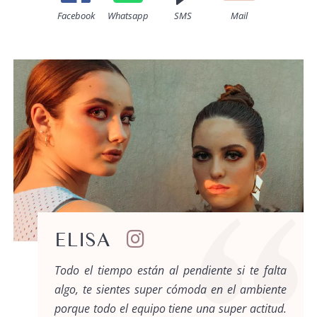
Facebook
Whatsapp
SMS
Mail
ELISA
Todo el tiempo están al pendiente si te falta
algo, te sientes super cómoda en el ambiente
porque todo el equipo tiene una super actitud.