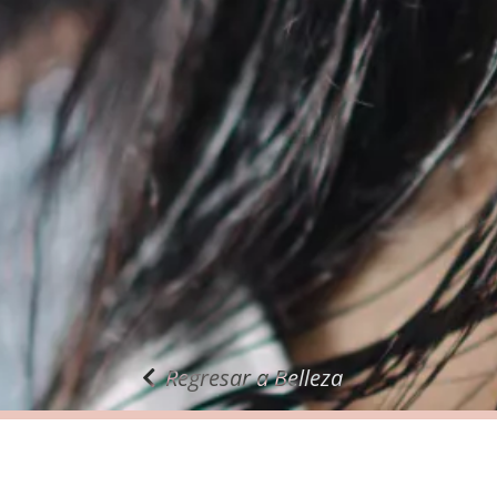
Regresar a Belleza