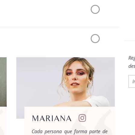
Reg
des
MARIANA
Cada persona que forma parte de