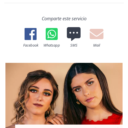
Comparte este servicio
Facebook
Whatsapp
SMS
Mail