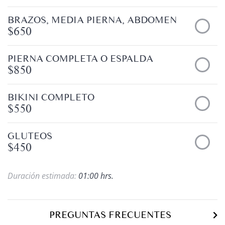
BRAZOS, MEDIA PIERNA, ABDOMEN
$650
PIERNA COMPLETA O ESPALDA
$850
BIKINI COMPLETO
$550
GLUTEOS
$450
Duración estimada:
01:00 hrs.
PREGUNTAS FRECUENTES