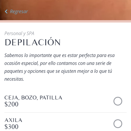
Regresar
Personal y SPA
DEPILACIÓN
Sabemos lo importante que es estar perfecta para esa
ocasión especial, por ello contamos con una serie de
paquetes y opciones que se ajusten mejor a lo que tú
necesitas.
CEJA, BOZO, PATILLA
$200
AXILA
$300