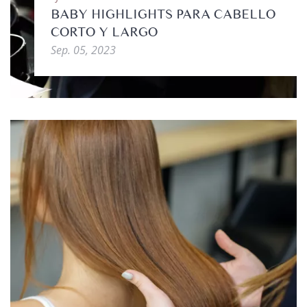
BABY HIGHLIGHTS PARA CABELLO
CORTO Y LARGO
Sep. 05, 2023