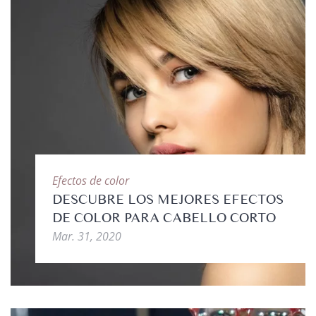
Efectos de color
DESCUBRE LOS MEJORES EFECTOS
DE COLOR PARA CABELLO CORTO
Mar. 31, 2020