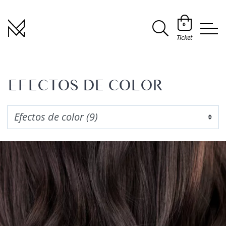
0
Ticket
EFECTOS DE COLOR