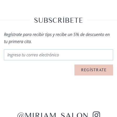
SUBSCRÍBETE
Regístrate para recibir tips y recibe un 5% de descuento en
tu primera cita.
@MIRIAM_SALON