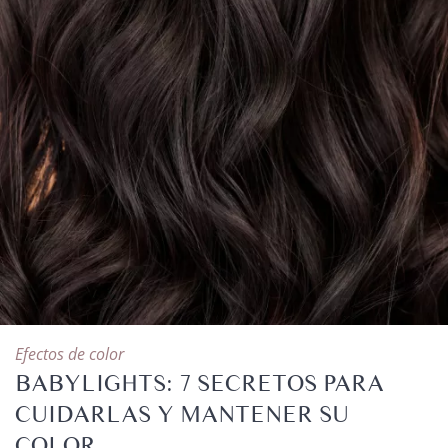
Efectos de color
BABYLIGHTS: 7 SECRETOS PARA
CUIDARLAS Y MANTENER SU
COLOR