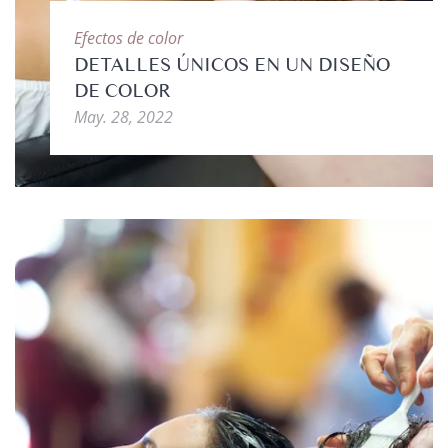
Efectos de color
DETALLES ÚNICOS EN UN DISEÑO
DE COLOR
May. 28, 2022