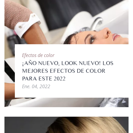
Efectos de color
¡AÑO NUEVO, LOOK NUEVO! LOS
MEJORES EFECTOS DE COLOR
PARA ESTE 2022
Ene. 04, 2022