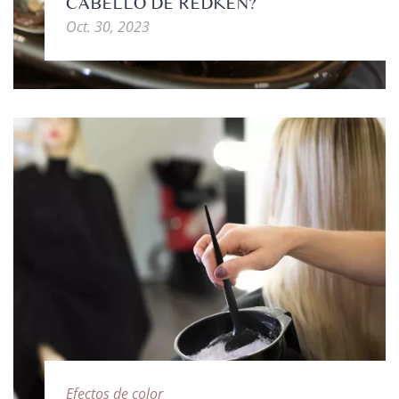
CABELLO DE REDKEN?
Oct. 30, 2023
Efectos de color