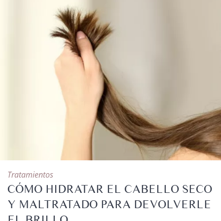
Tratamientos
CÓMO HIDRATAR EL CABELLO SECO
Y MALTRATADO PARA DEVOLVERLE
EL BRILLO