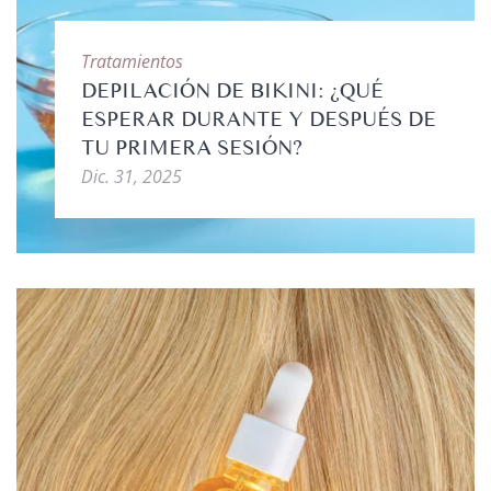
Tratamientos
DEPILACIÓN DE BIKINI: ¿QUÉ
ESPERAR DURANTE Y DESPUÉS DE
TU PRIMERA SESIÓN?
Dic. 31, 2025