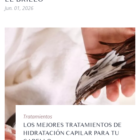
Jun. 01, 2026
Tratamientos
LOS MEJORES TRATAMIENTOS DE
HIDRATACIÓN CAPILAR PARA TU