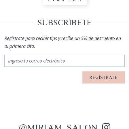
SUBSCRÍBETE
Regístrate para recibir tips y recibe un 5% de descuento en
tu primera cita.
@MIRIAM_SALON