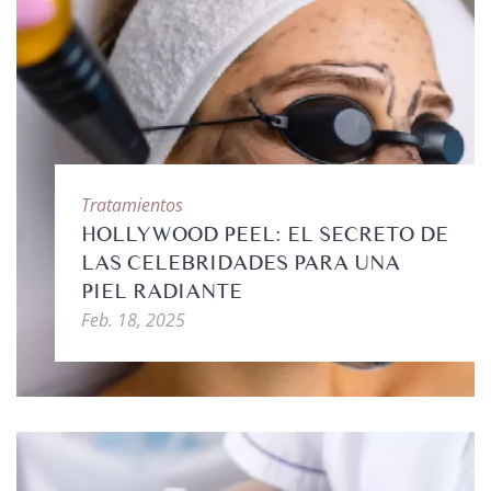
Tratamientos
HOLLYWOOD PEEL: EL SECRETO DE
LAS CELEBRIDADES PARA UNA
PIEL RADIANTE
Feb. 18, 2025