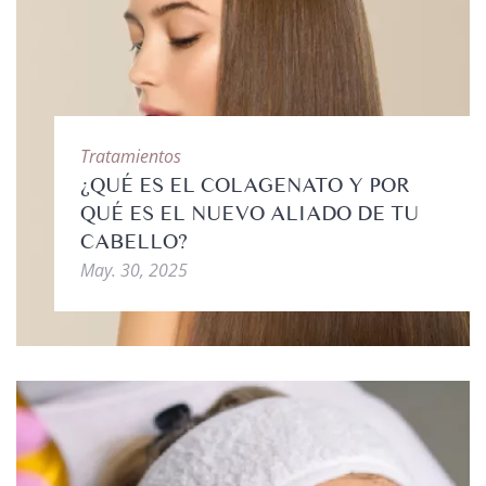
Tratamientos
¿QUÉ ES EL COLAGENATO Y POR
QUÉ ES EL NUEVO ALIADO DE TU
CABELLO?
May. 30, 2025