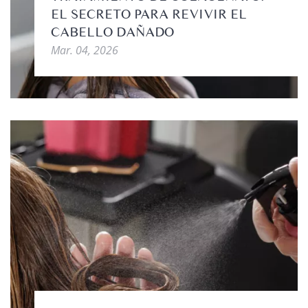
EL SECRETO PARA REVIVIR EL
CABELLO DAÑADO
Mar. 04, 2026