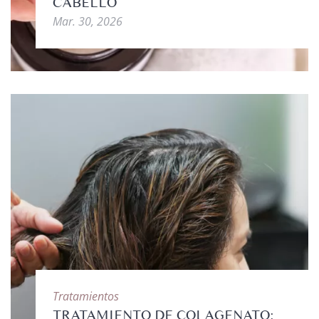
CABELLO
Mar. 30, 2026
Tratamientos
TRATAMIENTO DE COLAGENATO: