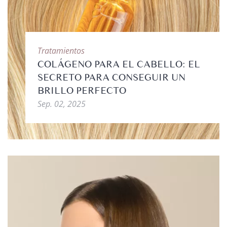
Tratamientos
COLÁGENO PARA EL CABELLO: EL
SECRETO PARA CONSEGUIR UN
BRILLO PERFECTO
Sep. 02, 2025