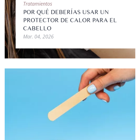
Tratamientos
POR QUÉ DEBERÍAS USAR UN
PROTECTOR DE CALOR PARA EL
CABELLO
Mar. 04, 2026