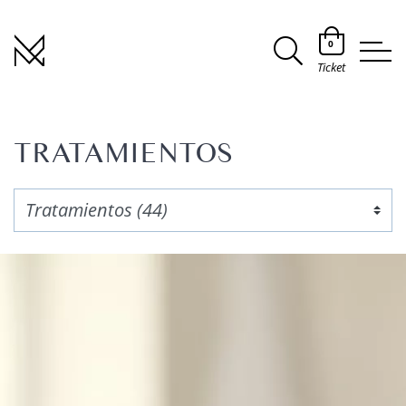
0
Ticket
TRATAMIENTOS