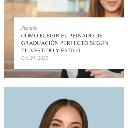
Peinado
CÓMO ELEGIR EL PEINADO DE
GRADUACIÓN PERFECTO SEGÚN
TU VESTIDO Y ESTILO
Oct. 21, 2025