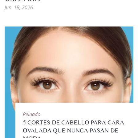
Jun. 18, 2026
Peinado
5 CORTES DE CABELLO PARA CARA
OVALADA QUE NUNCA PASAN DE