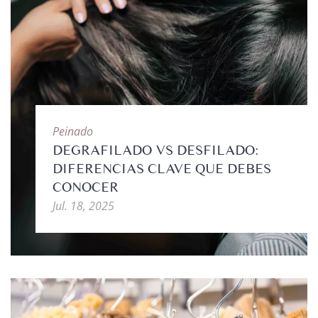
Peinado
DEGRAFILADO VS DESFILADO:
DIFERENCIAS CLAVE QUE DEBES
CONOCER
Jul. 18, 2025