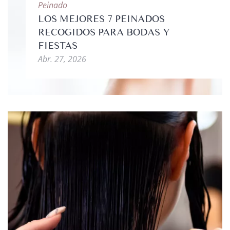
Peinado
LOS MEJORES 7 PEINADOS
RECOGIDOS PARA BODAS Y
FIESTAS
Abr. 27, 2026