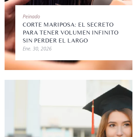
Peinado
CORTE MARIPOSA: EL SECRETO
PARA TENER VOLUMEN INFINITO
SIN PERDER EL LARGO
Ene. 30, 2026