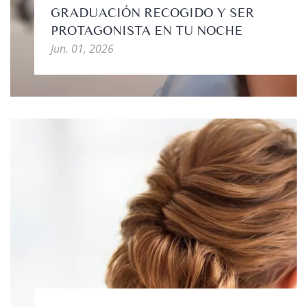
GRADUACIÓN RECOGIDO Y SER
PROTAGONISTA EN TU NOCHE
Jun. 01, 2026