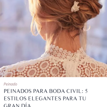
Peinado
PEINADOS PARA BODA CIVIL: 5
ESTILOS ELEGANTES PARA TU
GRAN DÍA