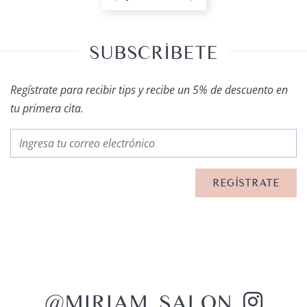
SUBSCRÍBETE
Regístrate para recibir tips y recibe un 5% de descuento en
tu primera cita.
@MIRIAM_SALON