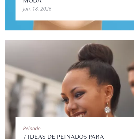
MODA
Jun. 18, 2026
Peinado
7 IDEAS DE PEINADOS PARA