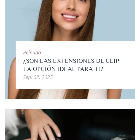
Peinado
¿SON LAS EXTENSIONES DE CLIP
LA OPCIÓN IDEAL PARA TI?
Sep. 02, 2025