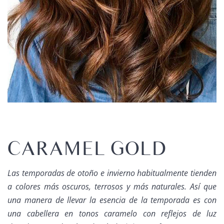
CARAMEL GOLD
Las temporadas de otoño e invierno habitualmente tienden
a colores más oscuros, terrosos y más naturales. Así que
una manera de llevar la esencia de la temporada es con
una cabellera en tonos caramelo con reflejos de luz