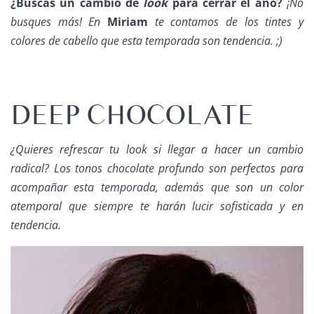
¿Buscas un cambio de
look
para cerrar el año?
¡No
busques más! En
Miriam
te contamos de los tintes y
colores de cabello que esta temporada son tendencia. ;)
DEEP CHOCOLATE
¿Quieres refrescar tu
look
si llegar a hacer un cambio
radical? Los tonos chocolate profundo son perfectos para
acompañar esta temporada, además que son un color
atemporal que siempre te harán lucir sofisticada y en
tendencia.