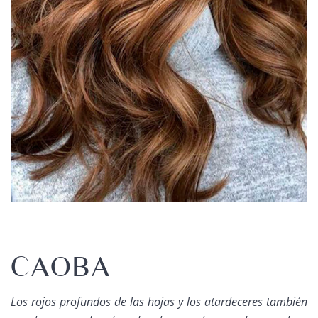
CAOBA
Los rojos profundos de las hojas y los atardeceres también