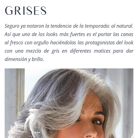
GRISES
Seguro ya notaron la tendencia de la temporada: al natural.
Así que uno de los
looks
más fuertes es el portar las canas
al fresco
con orgullo haciéndolas las protagonistas del
look
con una mezcla de gris en diferentes matices para dar
dimensión y brillo.