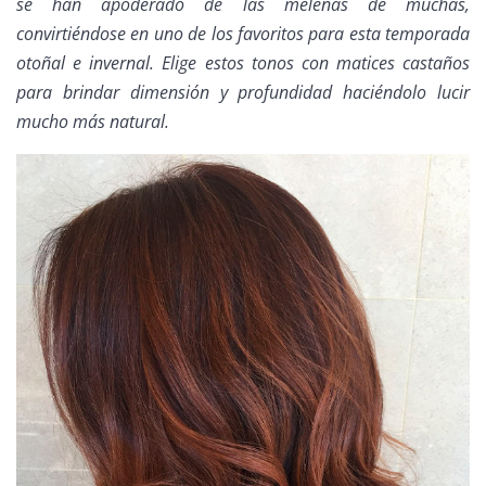
se han apoderado de las melenas de muchas,
convirtiéndose en uno de los favoritos para esta temporada
otoñal e invernal. Elige estos tonos con matices castaños
para brindar dimensión y profundidad haciéndolo lucir
mucho más natural.