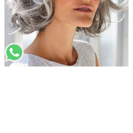
LLAMAR AHORA