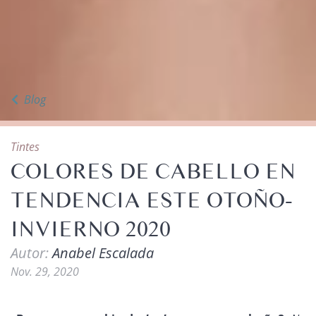
Blog
Tintes
COLORES DE CABELLO EN
TENDENCIA ESTE OTOÑO-
INVIERNO 2020
Autor:
Anabel Escalada
Nov. 29, 2020