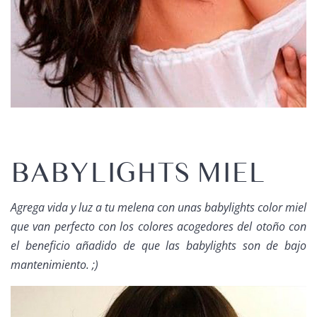
BABYLIGHTS MIEL
Agrega vida y luz a tu melena con unas babylights color miel
que van perfecto con los colores acogedores del otoño con
el beneficio añadido de que las
babylights
son de bajo
mantenimiento. ;)