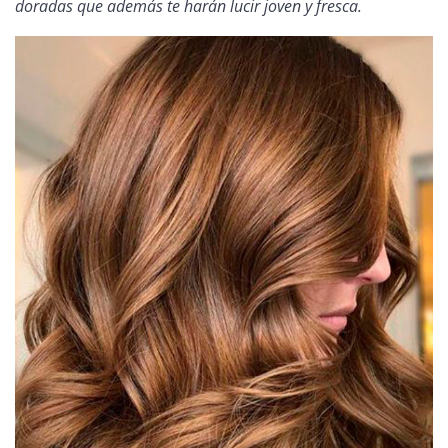
doradas que además te harán lucir joven y fresca.