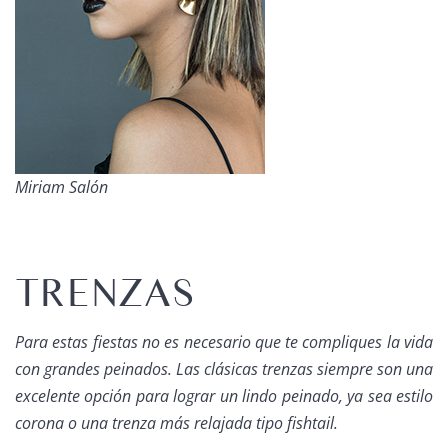
Miriam Salón
TRENZAS
Para estas fiestas no es necesario que te compliques la vida
con grandes peinados. Las clásicas trenzas siempre son una
excelente opción para lograr un lindo peinado, ya sea estilo
corona o una trenza más relajada tipo
fishtail
.