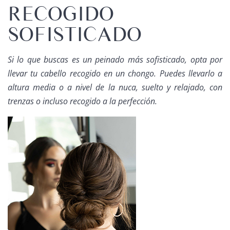
RECOGIDO
SOFISTICADO
Si lo que buscas es un peinado más sofisticado, opta por
llevar tu cabello recogido en un chongo. Puedes llevarlo a
altura media o a nivel de la nuca, suelto y relajado, con
trenzas o incluso recogido a la perfección.