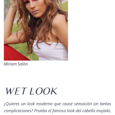
Miriam Salón
WET LOOK
¿Quieres un
look
moderno que cause sensación sin tantas
complicaciones? Prueba el famoso
look
del cabello mojado,