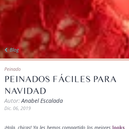
Blog
Peinado
PEINADOS FÁCILES PARA
NAVIDAD
Autor:
Anabel Escalada
Dic. 06, 2019
¡Hola, chicas! Ya les hemos compartido los mejores
looks