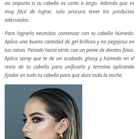
no importa si tu cabello es corto o largo. Además que es
muy fácil de lograr, solo procura tener los productos
adecuados.
Para lograrlo necesitas comenzar con tu cabello húmedo.
Aplica una buena cantidad de gel brilloso y no pegajoso en
tus raíces. Peinalo hacia atrás con un peine de dientes finos.
Aplica
spray
que te de un acabado
glossy
y húmedo en el
resto de tu cabello para unificarlo y termina aplicando
fijador en todo tu cabello para que dure toda la noche.