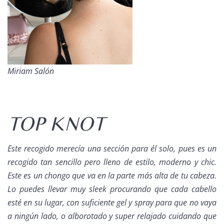
Miriam Salón
TOP KNOT
Este recogido merecía una sección para él solo, pues es un
recogido tan sencillo pero lleno de estilo, moderno y
chic
.
Este es un chongo que va en la parte más alta de tu cabeza.
Lo puedes llevar muy
sleek
procurando que cada cabello
esté en su lugar, con suficiente gel y
spray
para que no vaya
a ningún lado, o alborotado y super relajado cuidando que