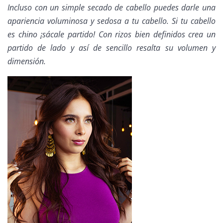
Incluso con un simple secado de cabello puedes darle una
apariencia voluminosa y sedosa a tu cabello. Si tu cabello
es chino ¡sácale partido! Con rizos bien definidos crea un
partido de lado y así de sencillo resalta su volumen y
dimensión.