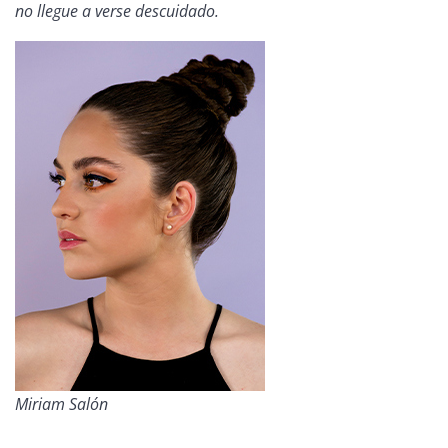
no llegue a verse descuidado.
Miriam Salón