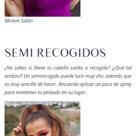
Miriam Salón
SEMI RECOGIDOS
¿No sabes si llevar tu cabello suelto o recogido? ¡¿Qué tal
ambos?! Un semirecogido puede lucir muy
chic
además que
es muy sencillo de hacer. Recuerda aplicar un poco de
spray
para mantener tu peinado en su lugar.