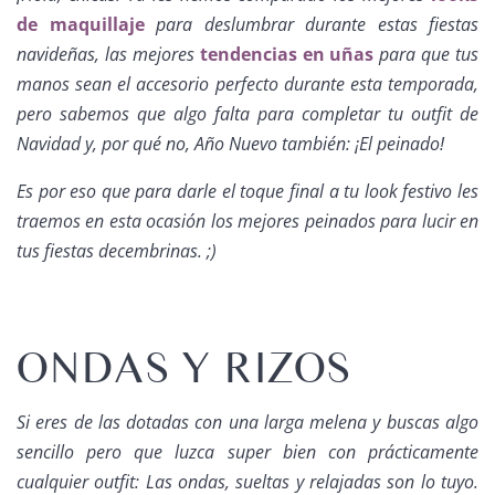
de maquillaje
para deslumbrar durante estas fiestas
navideñas, las mejores
tendencias en uñas
para que tus
manos sean el accesorio perfecto durante esta temporada,
pero sabemos que algo falta para completar tu
outfit
de
Navidad y, por qué no, Año Nuevo también: ¡El peinado!
Es por eso que para darle el toque final a tu
look
festivo les
traemos en esta ocasión los mejores peinados para lucir en
tus fiestas decembrinas. ;)
ONDAS Y RIZOS
Si eres de las dotadas con una larga melena y buscas algo
sencillo pero que luzca
super
bien con prácticamente
cualquier
outfit:
Las ondas, sueltas y relajadas son lo tuyo.