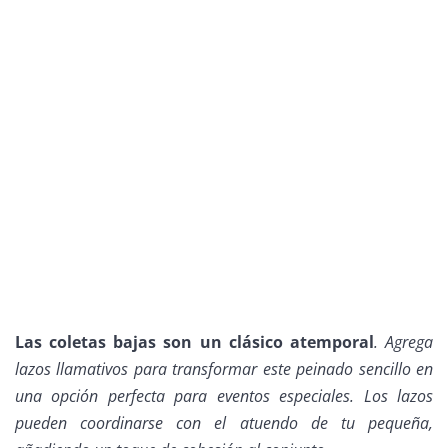
Las coletas bajas son un clásico atemporal
. Agrega
lazos llamativos para transformar este peinado sencillo en
una opción perfecta para eventos especiales. Los lazos
pueden coordinarse con el atuendo de tu pequeña,