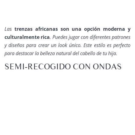
Las
trenzas africanas son una opción moderna y
culturalmente rica
. Puedes jugar con diferentes patrones
y diseños para crear un look único. Este estilo es perfecto
para destacar la belleza natural del cabello de tu hija.
SEMI-RECOGIDO CON ONDAS