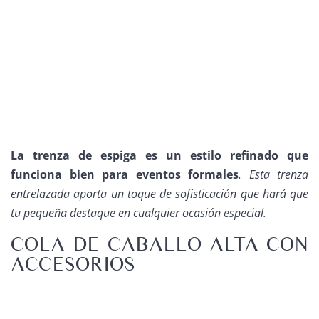
La trenza de espiga es un estilo refinado que
funciona bien para eventos formales
. Esta trenza
entrelazada aporta un toque de sofisticación que hará que
tu pequeña destaque en cualquier ocasión especial.
COLA DE CABALLO ALTA CON
ACCESORIOS