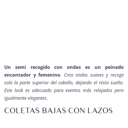
Un semi recogido con ondas es un peinado
encantador y femenino
. Crea ondas suaves y recoge
solo la parte superior del cabello, dejando el resto suelto.
Este look es adecuado para eventos más relajados pero
igualmente elegantes.
COLETAS BAJAS CON LAZOS