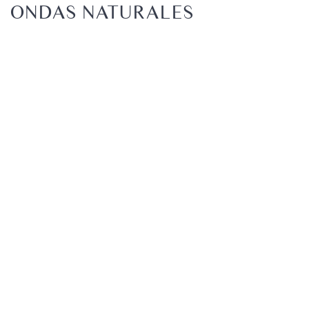
ONDAS NATURALES