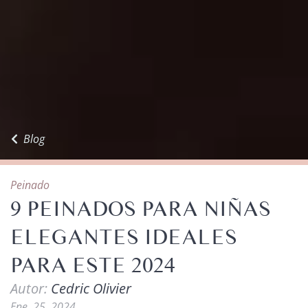
Blog
Peinado
9 PEINADOS PARA NIÑAS
ELEGANTES IDEALES
PARA ESTE 2024
Autor:
Cedric Olivier
Ene. 25, 2024