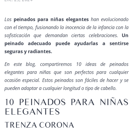
Los
peinados para niñas elegantes
han evolucionado
con el tiempo, fusionando la inocencia de la infancia con la
sofisticación que demandan ciertas celebraciones.
Un
peinado adecuado puede ayudarlas a sentirse
seguras y radiantes.
En este blog, compartiremos 10 ideas de peinados
elegantes para niñas que son perfectos para cualquier
ocasión especial. Estos peinados son fáciles de hacer y se
pueden adaptar a cualquier longitud o tipo de cabello.
10 PEINADOS PARA NIÑAS
ELEGANTES
TRENZA CORONA