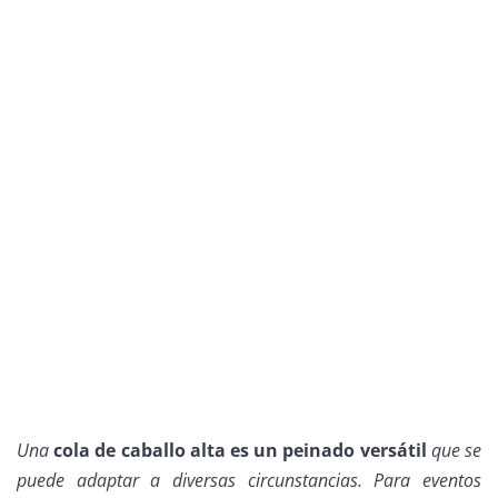
Una
cola de caballo alta es un peinado versátil
que se
puede adaptar a diversas circunstancias. Para eventos