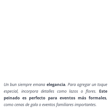
Un
bun
siempre emana
elegancia
. Para agregar un toque
especial, incorpora detalles como lazos o flores.
Este
peinado es perfecto para eventos más formales
,
como cenas de gala o eventos familiares importantes.