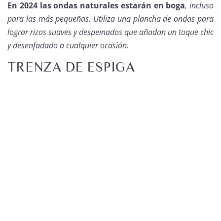
En 2024 las ondas naturales estarán en boga
, incluso
para las más pequeñas. Utiliza una plancha de ondas para
lograr rizos suaves y despeinados que añadan un toque chic
y desenfadado a cualquier ocasión.
TRENZA DE ESPIGA