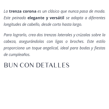
La
trenza corona
es un clásico que nunca pasa de moda.
Este peinado
elegante y versátil
se adapta a diferentes
longitudes de cabello, desde corto hasta largo.
Para lograrlo, crea dos trenzas laterales y crúzalas sobre la
cabeza, asegurándolas con ligas o broches. Este estilo
proporciona un toque angelical, ideal para bodas y fiestas
de cumpleaños.
BUN CON DETALLES