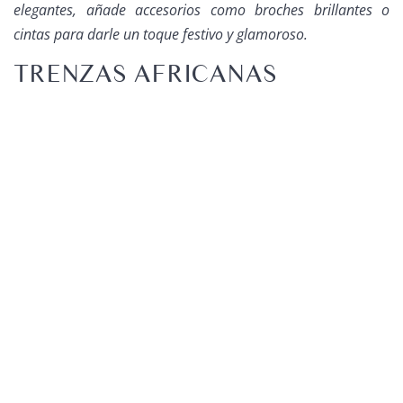
elegantes, añade accesorios como broches brillantes o
cintas para darle un toque festivo y glamoroso.
TRENZAS AFRICANAS