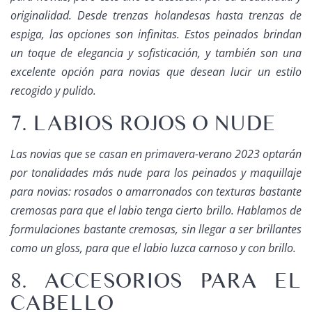
originalidad. Desde trenzas holandesas hasta trenzas de
espiga, las opciones son infinitas. Estos peinados brindan
un toque de elegancia y sofisticación, y también son una
excelente opción para novias que desean lucir un estilo
recogido y pulido.
7. LABIOS ROJOS O NUDE
Las novias que se casan en primavera-verano 2023 optarán
por tonalidades más nude para los
peinados y maquillaje
para novias
: rosados o amarronados con texturas bastante
cremosas para que el labio tenga cierto brillo. Hablamos de
formulaciones bastante cremosas, sin llegar a ser brillantes
como un gloss, para que el labio luzca carnoso y con brillo.
8. ACCESORIOS PARA EL
CABELLO