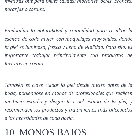
mientras que para pieles cálidas: marrones, ocres, bronces,
naranjas o corales.
Predomina la naturalidad y comodidad para resaltar la
esencia de cada mujer, con maquillajes muy sutiles, donde
la piel es luminosa, fresca y llena de vitalidad. Para ello, es
importante trabajar principalmente con productos de
texturas en crema.
También es clave cuidar la piel desde meses antes de la
boda, poniéndose en manos de profesionales que realicen
un buen estudio y diagnóstico del estado de la piel, y
recomienden los productos y tratamientos más adecuados
a las necesidades de cada novia.
10. MOÑOS BAJOS