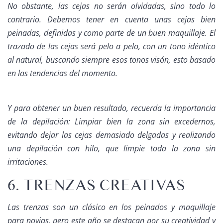
No obstante, las cejas no serán olvidadas, sino todo lo
contrario. Debemos tener en cuenta unas cejas bien
peinadas, definidas y como parte de un buen maquillaje. El
trazado de las cejas será pelo a pelo, con un tono idéntico
al natural, buscando siempre esos tonos visón, esto basado
en las tendencias del momento.
Y para obtener un buen resultado, recuerda la importancia
de la depilación: Limpiar bien la zona sin excedernos,
evitando dejar las cejas demasiado delgadas y realizando
una depilación con hilo, que limpie toda la zona sin
irritaciones.
6. TRENZAS CREATIVAS
Las trenzas son un clásico en los
peinados y maquillaje
para novias
, pero este año se destacan por su creatividad y