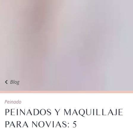
Blog
Peinado
PEINADOS Y MAQUILLAJE
PARA NOVIAS: 5