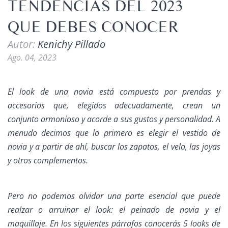
TENDENCIAS DEL 2023
QUE DEBES CONOCER
Autor:
Kenichy Pillado
Ago. 04, 2023
El look de una novia está compuesto por prendas y
accesorios que, elegidos adecuadamente, crean un
conjunto armonioso y acorde a sus gustos y personalidad. A
menudo decimos que lo primero es elegir el vestido de
novia y a partir de ahí, buscar los zapatos, el velo, las joyas
y otros complementos.
Pero no podemos olvidar una parte esencial que puede
realzar o arruinar el look: el peinado de novia y el
maquillaje. En los siguientes párrafos conocerás 5 looks de