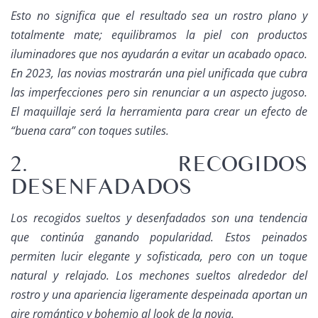
Esto no significa que el resultado sea un rostro plano y
totalmente mate; equilibramos la piel con productos
iluminadores que nos ayudarán a evitar un acabado opaco.
En 2023, las novias mostrarán una piel unificada que cubra
las imperfecciones pero sin renunciar a un aspecto jugoso.
El maquillaje será la herramienta para crear un efecto de
“buena cara” con toques sutiles.
2. RECOGIDOS
DESENFADADOS
Los recogidos sueltos y desenfadados son una tendencia
que continúa ganando popularidad. Estos peinados
permiten lucir elegante y sofisticada, pero con un toque
natural y relajado. Los mechones sueltos alrededor del
rostro y una apariencia ligeramente despeinada aportan un
aire romántico y bohemio al look de la novia.