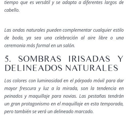
tiempo que es versátil y se adapta a diferentes largos de
cabello.
Las ondas naturales pueden complementar cualquier estilo
de boda, ya sea una celebración al aire libre o una
ceremonia más formal en un salón.
5. SOMBRAS IRISADAS Y
DELINEADOS NATURALES
Los colores con luminosidad en el párpado móvil para dar
mayor frescura y luz a la mirada, son la tendencia en
peinados y maquillaje para novias
. Las pestañas tendrán
un gran protagonismo en el maquillaje en esta temporada,
pero también se verá un delineado marcado.