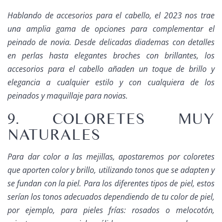
Hablando de accesorios para el cabello, el 2023 nos trae
una amplia gama de opciones para complementar el
peinado de novia. Desde delicadas diademas con detalles
en perlas hasta elegantes broches con brillantes, los
accesorios para el cabello añaden un toque de brillo y
elegancia a cualquier estilo y con cualquiera de los
peinados y maquillaje para novias
.
9. COLORETES MUY
NATURALES
Para dar color a las mejillas, apostaremos por coloretes
que aporten color y brillo, utilizando tonos que se adapten y
se fundan con la piel. Para los diferentes tipos de piel, estos
serían los tonos adecuados dependiendo de tu color de piel,
por ejemplo, para pieles frías: rosados o melocotón,