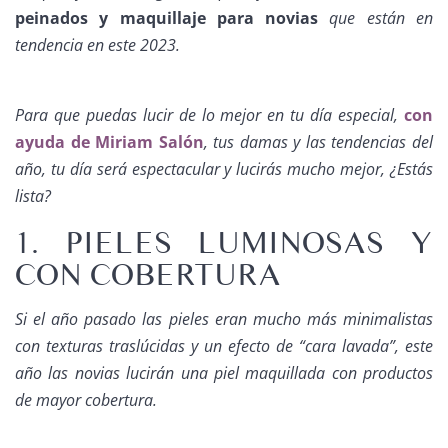
peinados y maquillaje para novias
que están en
tendencia en este 2023.
Para que puedas lucir de lo mejor en tu día especial,
con
ayuda de Miriam Salón
, tus damas y las tendencias del
año, tu día será espectacular y lucirás mucho mejor, ¿Estás
lista?
1. PIELES LUMINOSAS Y
CON COBERTURA
Si el año pasado las pieles eran mucho más minimalistas
con texturas traslúcidas y un efecto de “cara lavada”, este
año las novias lucirán una piel maquillada con productos
de mayor cobertura.