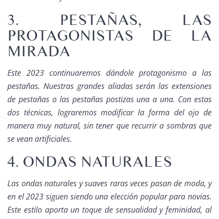
3. PESTAÑAS, LAS
PROTAGONISTAS DE LA
MIRADA
Este 2023 continuaremos dándole protagonismo a las
pestañas. Nuestras grandes aliadas serán las extensiones
de pestañas o las pestañas postizas una a una. Con estas
dos técnicas, lograremos modificar la forma del ojo de
manera muy natural, sin tener que recurrir a sombras que
se vean artificiales.
4. ONDAS NATURALES
Las ondas naturales y suaves raras veces pasan de moda, y
en el 2023 siguen siendo una elección popular para novias.
Este estilo aporta un toque de sensualidad y feminidad, al