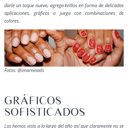
darle un toque nuevo, agrega brillos en forma de delicadas
aplicaciones, gráficos o juega con combinaciones de
colores.
Fotos: @imarninails
GRÁFICOS
SOFISTICADOS
Los hemos visto a lo largo del año así que claramente no se