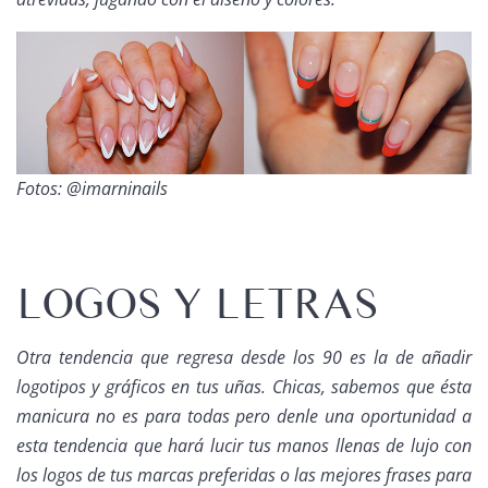
Fotos: @imarninails
LOGOS Y LETRAS
Otra tendencia que regresa desde los 90 es la de añadir
logotipos y gráficos en tus uñas. Chicas, sabemos que ésta
manicura no es para todas pero denle una oportunidad a
esta tendencia que hará lucir tus manos llenas de lujo con
los logos de tus marcas preferidas o las mejores frases para