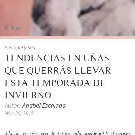
Blog
Personal y Spa
TENDENCIAS EN UÑAS
QUE QUERRÁS LLEVAR
ESTA TEMPORADA DE
INVIERNO
Autor:
Anabel Escalada
Nov. 20, 2019
¡Chicas, ya se acerca la temporada navideña! Y el pensar