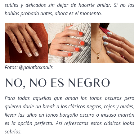
sutiles y delicados sin dejar de hacerte brillar. Si no los
habías probado antes, ahora es el momento.
Fotos: @paintboxnails
NO, NO ES NEGRO
Para todas aquellas que aman los tonos oscuros pero
quieren darle un
break
a los clásicos negros, rojos y
nudes
,
llevar las uñas en tonos borgoña oscuro o incluso marrón
es la opción perfecta. Así refrescaras estos clásicos
looks
sobrios.