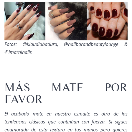
Fotos: @klaudiabadura, @nailbarandbeautylounge &
@imarninails
MÁS MATE POR
FAVOR
El acabado mate en nuestro esmalte es otra de las
tendencias clásicas que continúan con fuerza. Si sigues
enamorada de esta textura en tus manos pero quieres