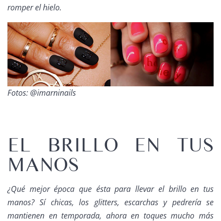
romper el hielo.
Fotos: @imarninails
EL BRILLO EN TUS
MANOS
¿Qué mejor época que ésta para llevar el brillo en tus
manos? Sí chicas, los
glitters
, escarchas y pedrería se
mantienen en temporada, ahora en toques mucho más