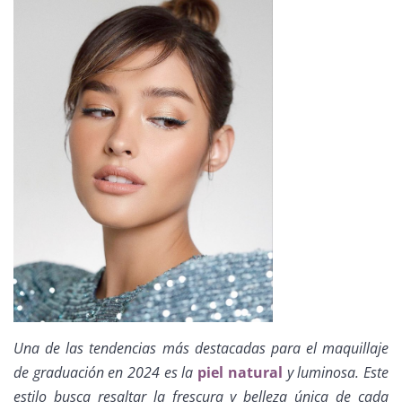
Una de las tendencias más destacadas para el maquillaje
de graduación en 2024 es la
piel natural
y luminosa. Este
estilo busca resaltar la frescura y belleza única de cada