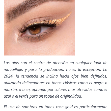
Los ojos son el centro de atención en cualquier look de
maquillaje, y para la graduación, no es la excepción. En
2024, la tendencia se inclina hacia ojos bien definidos,
utilizando delineadores en tonos clásicos como el negro o
marrón, o bien, optando por colores más atrevidos como el
azul o el verde para un toque de originalidad.
El uso de sombras en tonos rose gold es particularmente