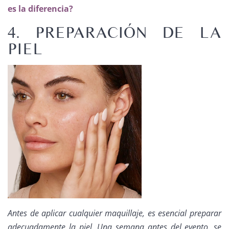
es la diferencia?
4. PREPARACIÓN DE LA
PIEL
Antes de aplicar cualquier maquillaje, es esencial preparar
adecuadamente la piel. Una semana antes del evento, se