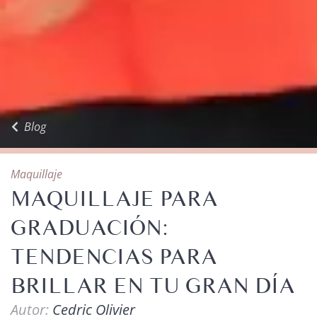
Blog
Maquillaje
MAQUILLAJE PARA
GRADUACIÓN:
TENDENCIAS PARA
BRILLAR EN TU GRAN DÍA
Autor:
Cedric Olivier