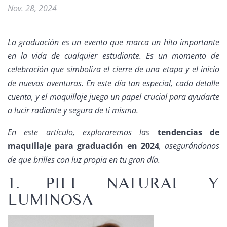
Nov. 28, 2024
La graduación es un evento que marca un hito importante
en la vida de cualquier estudiante. Es un momento de
celebración que simboliza el cierre de una etapa y el inicio
de nuevas aventuras. En este día tan especial, cada detalle
cuenta, y el maquillaje juega un papel crucial para ayudarte
a lucir radiante y segura de ti misma.
En este artículo, exploraremos las
tendencias de
maquillaje para graduación en 2024
, asegurándonos
de que brilles con luz propia en tu gran día.
1. PIEL NATURAL Y
LUMINOSA