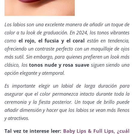
Los labios son una excelente manera de añadir un toque de
color a tu look de graduación. En 2024, los tonos vibrantes
como
el rojo, el fucsia y el coral
están en tendencia,
ofreciendo un contraste perfecto con un maquillaje de ojos
más sutil. Sin embargo, para quienes prefieren un look más
clásico, los
tonos nude y rosa suave
siguen siendo una
opción elegante y atemporal.
Es importante elegir un labial de larga duración para
asegurar que el color permanezca intacto durante toda la
ceremonia y la fiesta posterior. Un toque de brillo puede
añadir dimensión y hacer que los labios se vean más llenos
y atractivos.
Tal vez te interese leer:
Baby Lips & Full Lips, ¿cuál