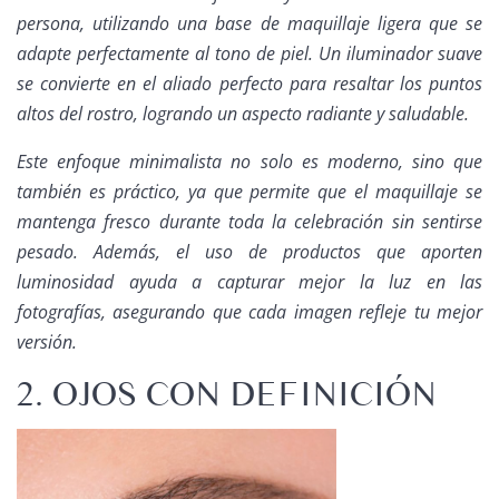
persona, utilizando una base de maquillaje ligera que se
adapte perfectamente al tono de piel. Un iluminador suave
se convierte en el aliado perfecto para resaltar los puntos
altos del rostro, logrando un aspecto radiante y saludable.
Este enfoque minimalista no solo es moderno, sino que
también es práctico, ya que permite que el maquillaje se
mantenga fresco durante toda la celebración sin sentirse
pesado. Además, el uso de productos que aporten
luminosidad ayuda a capturar mejor la luz en las
fotografías, asegurando que cada imagen refleje tu mejor
versión.
2. OJOS CON DEFINICIÓN