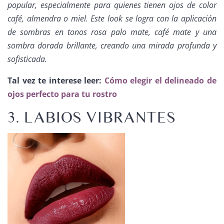
popular, especialmente para quienes tienen ojos de color
café, almendra o miel. Este look se logra con la aplicación
de sombras en tonos rosa palo mate, café mate y una
sombra dorada brillante, creando una mirada profunda y
sofisticada.
Tal vez te interese leer:
Cómo elegir el delineado de
ojos perfecto para tu rostro
3. LABIOS VIBRANTES