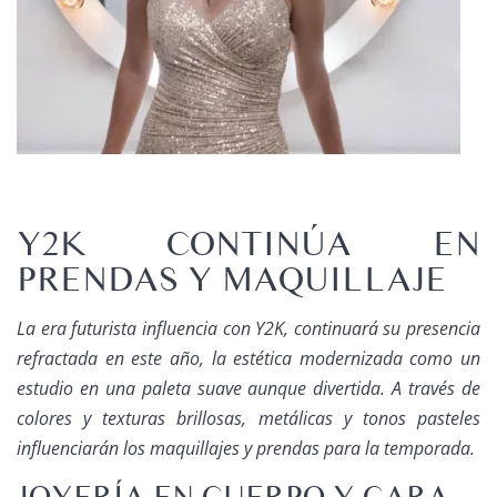
Y2K CONTINÚA EN
PRENDAS Y MAQUILLAJE
La era futurista influencia con Y2K, continuará su presencia
refractada en este año, la estética modernizada como un
estudio en una paleta suave aunque divertida. A través de
colores y texturas brillosas, metálicas y tonos pasteles
influenciarán los maquillajes y prendas para la temporada.
JOYERÍA EN CUERPO Y CARA