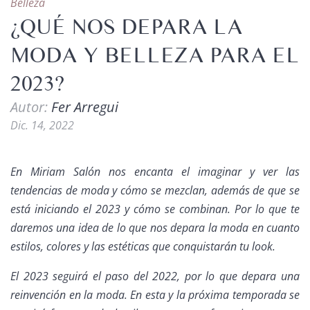
Belleza
¿QUÉ NOS DEPARA LA
MODA Y BELLEZA PARA EL
2023?
Autor:
Fer Arregui
Dic. 14, 2022
En Miriam Salón nos encanta el imaginar y ver las
tendencias de moda y cómo se mezclan, además de que se
está iniciando el 2023 y cómo se combinan. Por lo que te
daremos una idea de lo que nos depara la moda en cuanto
estilos, colores y las estéticas que conquistarán tu look.
El 2023 seguirá el paso del 2022, por lo que depara una
reinvención en la moda. En esta y la próxima temporada se