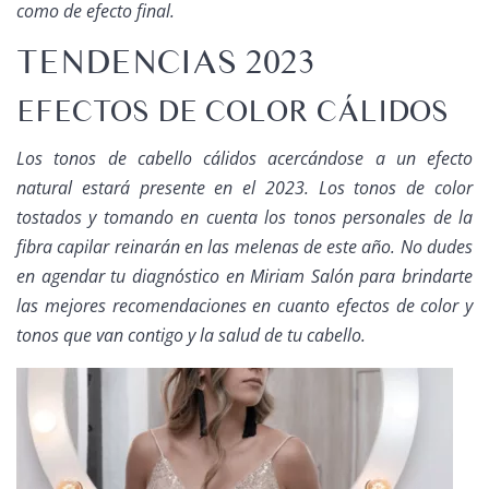
como de efecto final.
TENDENCIAS 2023
EFECTOS DE COLOR CÁLIDOS
Los tonos de cabello cálidos acercándose a un efecto
natural estará presente en el 2023. Los tonos de color
tostados y tomando en cuenta los tonos personales de la
fibra capilar reinarán en las melenas de este año. No dudes
en agendar tu diagnóstico en Miriam Salón para brindarte
las mejores recomendaciones en cuanto efectos de color y
tonos que van contigo y la salud de tu cabello.