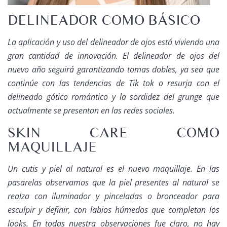
DELINEADOR COMO BÁSICO
La aplicación y uso del delineador de ojos está viviendo una
gran cantidad de innovación. El delineador de ojos del
nuevo año seguirá garantizando tomas dobles, ya sea que
continúe con las tendencias de Tik tok o resurja con el
delineado gótico romántico y la sordidez del grunge que
actualmente se presentan en las redes sociales.
SKIN CARE COMO
MAQUILLAJE
Un cutis y piel al natural es el nuevo maquillaje. En las
pasarelas observamos que la piel presentes al natural se
realza con iluminador y pinceladas o bronceador para
esculpir y definir, con labios húmedos que completan los
looks. En todas nuestra observaciones fue claro, no hay