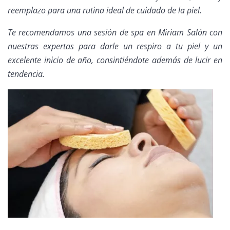
reemplazo para una rutina ideal de cuidado de la piel.
Te recomendamos una sesión de spa en Miriam Salón con
nuestras expertas para darle un respiro a tu piel y un
excelente inicio de año, consintiéndote además de lucir en
tendencia.