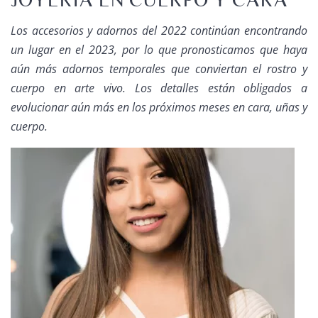
Los accesorios y adornos del 2022 continúan encontrando
un lugar en el 2023, por lo que pronosticamos que haya
aún más adornos temporales que conviertan el rostro y
cuerpo en arte vivo. Los detalles están obligados a
evolucionar aún más en los próximos meses en cara, uñas y
cuerpo.