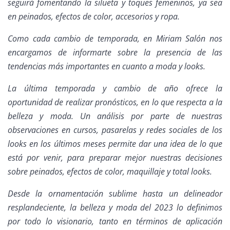
seguirá fomentando la silueta y toques femeninos, ya sea
en peinados, efectos de color, accesorios y ropa.
Como cada cambio de temporada, en Miriam Salón nos
encargamos de informarte sobre la presencia de las
tendencias más importantes en cuanto a moda y looks.
La última temporada y cambio de año ofrece la
oportunidad de realizar pronósticos, en lo que respecta a la
belleza y moda. Un análisis por parte de nuestras
observaciones en cursos, pasarelas y redes sociales de los
looks en los últimos meses permite dar una idea de lo que
está por venir, para preparar mejor nuestras decisiones
sobre peinados, efectos de color, maquillaje y total looks.
Desde la ornamentación sublime hasta un delineador
resplandeciente, la belleza y moda del 2023 lo definimos
por todo lo visionario, tanto en términos de aplicación