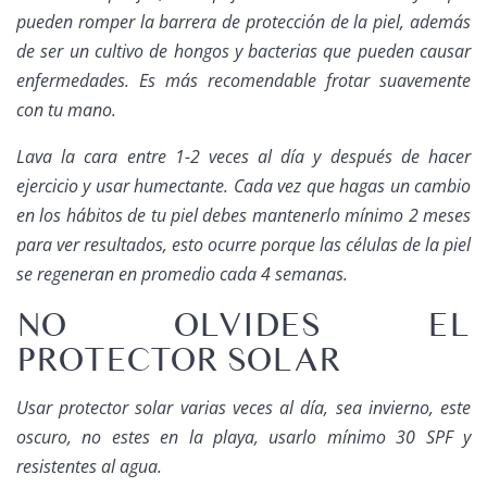
pueden romper la barrera de protección de la piel, además
de ser un cultivo de hongos y bacterias que pueden causar
enfermedades. Es más recomendable frotar suavemente
con tu mano.
Lava la cara entre 1-2 veces al día y después de hacer
ejercicio y usar humectante. Cada vez que hagas un cambio
en los hábitos de tu piel debes mantenerlo mínimo 2 meses
para ver resultados, esto ocurre porque las células de la piel
se regeneran en promedio cada 4 semanas.
NO OLVIDES EL
PROTECTOR SOLAR
Usar protector solar varias veces al día, sea invierno, este
oscuro, no estes en la playa, usarlo mínimo 30 SPF y
resistentes al agua.