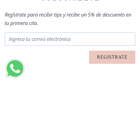
Regístrate para recibir tips y recibe un 5% de descuento en
tu primera cita.
OTROS ARTÍCULOS
LLAMAR AHORA