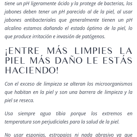
tiene un pH ligeramente ácido y la protege de bacterias, los
jabones deben tener un pH parecido al de la piel, al usar
jabones antibacteriales que generalmente tienen un pH
alcalino estamos dañando el estado óptimo de la piel, lo
que produce irritación e invasión de patógenos.
¡ENTRE MÁS LIMPIES LA
PIEL MÁS DAÑO LE ESTÁS
HACIENDO!
Con el exceso de limpieza se alteran los microorganismos
que habitan en la piel y son una barrera de limpieza y la
piel se reseca.
Usa siempre agua tibia porque los extremos en
temperatura son perjudiciales para la salud de la piel.
No usar esponjas, estropajos ni nada abrasivo ya que