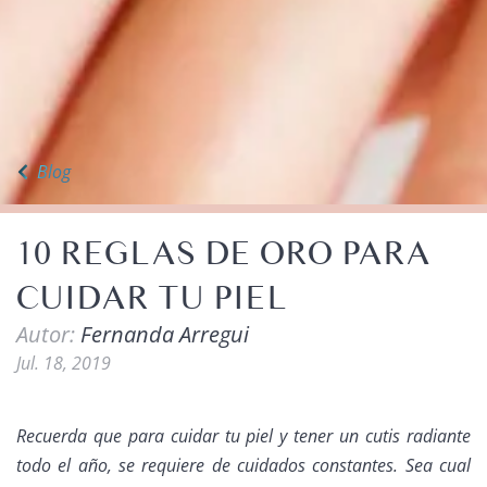
Blog
10 REGLAS DE ORO PARA
CUIDAR TU PIEL
Autor:
Fernanda Arregui
Jul. 18, 2019
Recuerda que para cuidar tu piel y tener un cutis radiante
todo el año, se requiere de cuidados constantes. Sea cual