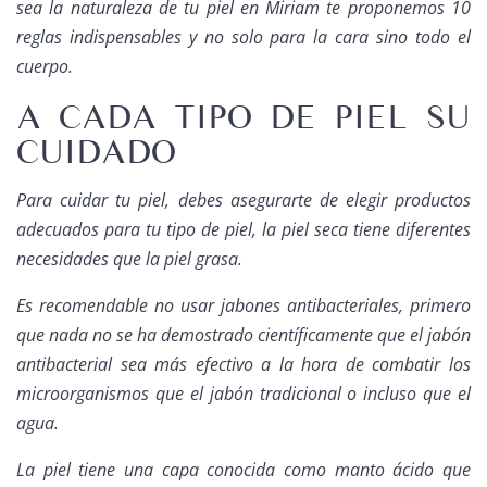
sea la naturaleza de tu piel en Miriam te proponemos 10
reglas indispensables y no solo para la cara sino todo el
cuerpo.
A CADA TIPO DE PIEL SU
CUIDADO
Para cuidar tu piel, debes asegurarte de elegir productos
adecuados para tu tipo de piel, la piel seca tiene diferentes
necesidades que la piel grasa.
Es recomendable no usar jabones antibacteriales, primero
que nada no se ha demostrado científicamente que el jabón
antibacterial sea más efectivo a la hora de combatir los
microorganismos que el jabón tradicional o incluso que el
agua.
La piel tiene una capa conocida como manto ácido que