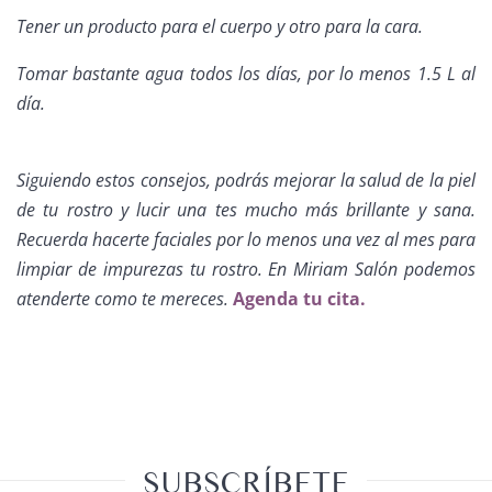
Tener un producto para el cuerpo y otro para la cara.
Tomar bastante agua todos los días, por lo menos 1.5 L al
día.
Siguiendo estos consejos, podrás mejorar la salud de la piel
de tu rostro y lucir una tes mucho más brillante y sana.
Recuerda hacerte faciales por lo menos una vez al mes para
limpiar de impurezas tu rostro. En Miriam Salón podemos
atenderte como te mereces.
Agenda tu cita.
SUBSCRÍBETE