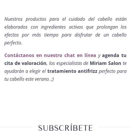
Nuestros productos para el cuidado del cabello están
elaborados con ingredientes activos que prolongan los
efectos por más tiempo para disfrutar de un cabello
perfecto.
Contáctanos en nuestro chat en línea
y
agenda tu
cita de valoración
, los especialistas de
Miriam Salon
te
ayudarán a elegir el
tratamiento antifrizz
perfecto para
tu cabello este verano. ;)
SUBSCRÍBETE