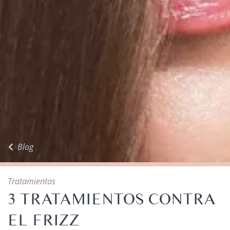
Blog
Tratamientos
3 TRATAMIENTOS CONTRA
EL FRIZZ