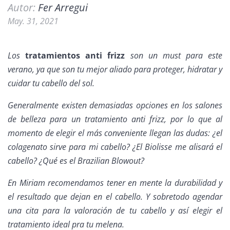
Autor:
Fer Arregui
May. 31, 2021
Los
tratamientos anti frizz
son un must para este
verano, ya que son tu mejor aliado para proteger, hidratar y
cuidar tu cabello del sol.
Generalmente existen demasiadas opciones en los salones
de belleza para un tratamiento anti frizz, por lo que al
momento de elegir el más conveniente llegan las dudas: ¿el
colagenato sirve para mi cabello? ¿El Biolisse me alisará el
cabello? ¿Qué es el Brazilian Blowout?
En Miriam recomendamos tener en mente la durabilidad y
el resultado que dejan en el cabello. Y sobretodo agendar
una cita para la valoración de tu cabello y así elegir el
tratamiento ideal pra tu melena.