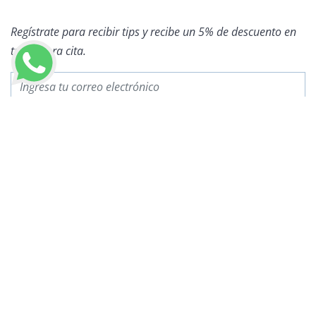
Regístrate para recibir tips y recibe un 5% de descuento en
tu primera cita.
LLAMAR AHORA
OTROS ARTÍCULOS