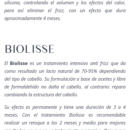
silicona, controlando el volumen y los efectos del calor,
para así eliminar el frizz, con un efecto que dura
aproximadamente 4 meses.
BIOLISSE
El
Biolisse
es un tratamiento intensivo anti frizz que da
como resultado un lacio natural de 70-95% dependiendo
del tipo de cabello. Su formulación a base de aceites y libre
de formaldehído no daña el cabello, al contrario: repara
cambiando la estructura del cabello.
Su efecto es permanente y tiene una duración de 3 a 4
meses. Con el tratamiento Biolisse es recomendable
realizar un retoque a los 2 meses y medio para mejores