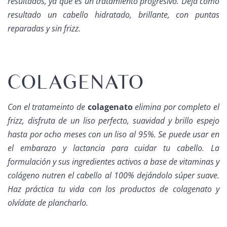
resultados, ya que es un tratamiento progresivo. Deja como
resultado un cabello hidratado, brillante, con puntas
reparadas y sin frizz.
COLAGENATO
Con el tratameinto de
colagenato
elimina por completo el
frizz, disfruta de un liso perfecto, suavidad y brillo espejo
hasta por ocho meses con un liso al 95%. Se puede usar en
el embarazo y lactancia para cuidar tu cabello. La
formulación y sus ingredientes activos a base de vitaminas y
colágeno nutren el cabello al 100% dejándolo súper suave.
Haz práctica tu vida con los productos de colagenato y
olvídate de plancharlo.