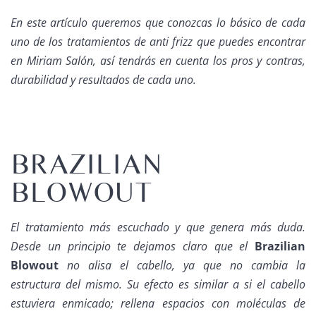
En este artículo queremos que conozcas lo básico de cada
uno de los tratamientos de anti frizz que puedes encontrar
en Miriam Salón, así tendrás en cuenta los pros y contras,
durabilidad y resultados de cada uno.
BRAZILIAN
BLOWOUT
El tratamiento más escuchado y que genera más duda.
Desde un principio te dejamos claro que el
Brazilian
Blowout
no alisa el cabello, ya que no cambia la
estructura del mismo. Su efecto es similar a si el cabello
estuviera enmicado; rellena espacios con moléculas de