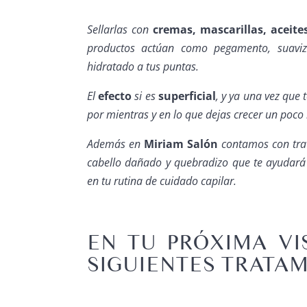
Sellarlas con
cremas, mascarillas, aceite
productos actúan como pegamento, suavi
hidratado a tus puntas.
El
efecto
si es
superficial
, y ya una vez que 
por mientras y en lo que dejas crecer un poco
Además en
Miriam Salón
contamos con trat
cabello dañado y quebradizo que te ayudará 
en tu rutina de cuidado capilar.
EN TU PRÓXIMA VI
SIGUIENTES TRATAM