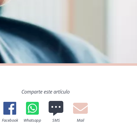
Comparte este artículo
Facebook
Whatsapp
SMS
Mail