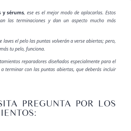
s y sérums
, ese es el mejor modo de aplacarlas. Estos
zan las terminaciones y dan un aspecto mucho más
te laves el pelo las puntas volverán a verse abiertas; pero,
 más tu pelo, funciona.
amientos reparadores diseñados especialmente para el
a terminar con las puntas abiertas, que deberás incluir
SITA PREGUNTA POR LOS
IENTOS: