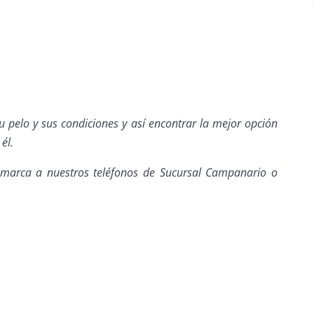
u pelo y sus condiciones y así encontrar la mejor opción
él.
marca a nuestros teléfonos de Sucursal Campanario o