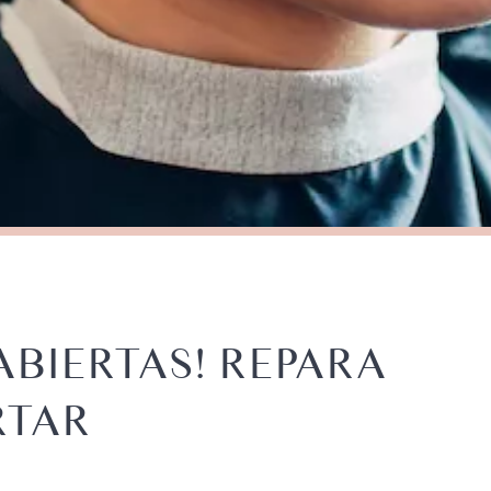
ABIERTAS! REPARA
RTAR