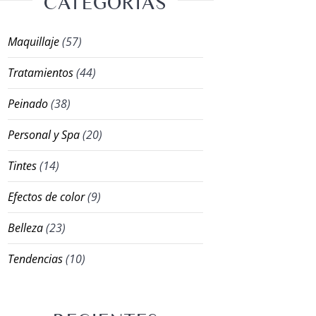
CATEGORÍAS
Maquillaje
(57)
Tratamientos
(44)
Peinado
(38)
Personal y Spa
(20)
Tintes
(14)
Efectos de color
(9)
Belleza
(23)
Tendencias
(10)