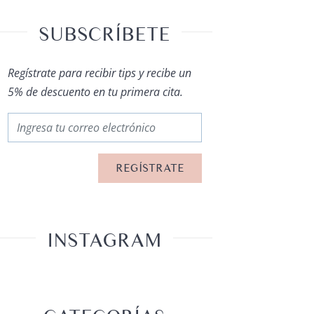
SUBSCRÍBETE
Regístrate para recibir tips y recibe un
5% de descuento en tu primera cita.
INSTAGRAM