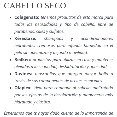
CABELLO SECO
Colagenato:
tenemos productos de esta marca para
todas las necesidades y tipo de cabello, libre de
parabenos, sales y sulfatos.
Kérastase:
shampoos y acondicionadores
hidratantes cremosos para infundir humedad en el
pelo sin apelmazar y dejando movilidad.
Redken:
productos para utilizar en casa y mantener
alejadas a la sequedad, deshidratación y opacidad.
Davines:
mascarillas que otorgan mayor brillo a
través de sus componentes de aceites esenciales.
Olaplex:
ideal para combatir al cabello maltratado
por los efectos de la decoloración y mantenerlo más
hidratado y elástico.
Esperamos que te hayas dado cuenta de la importancia de