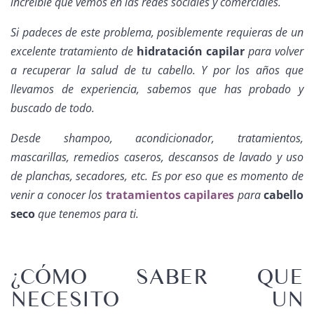
increíble que vemos en las redes sociales y comerciales.
Si padeces de este problema, posiblemente requieras de un
excelente tratamiento de
hidratación capilar
para volver
a recuperar la salud de tu cabello. Y por los años que
llevamos de experiencia, sabemos que has probado y
buscado de todo.
Desde shampoo, acondicionador, tratamientos,
mascarillas, remedios caseros, descansos de lavado y uso
de planchas, secadores, etc. Es por eso que es momento de
venir a conocer los
tratamientos capilares
para
cabello
seco
que tenemos para ti.
¿CÓMO SABER QUE
NECESITO UN