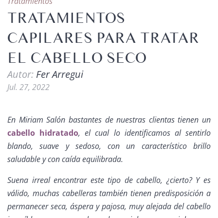
Tratamientos
TRATAMIENTOS
CAPILARES PARA TRATAR
EL CABELLO SECO
Autor:
Fer Arregui
Jul. 27, 2022
En Miriam Salón bastantes de nuestras clientas tienen un
cabello hidratado
, el cual lo identificamos al sentirlo
blando, suave y sedoso, con un característico brillo
saludable y con caída equilibrada.
Suena irreal encontrar este tipo de cabello, ¿cierto? Y es
válido, muchas cabelleras también tienen predisposición a
permanecer seca, áspera y pajosa, muy alejada del cabello