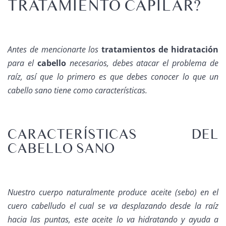
TRATAMIENTO CAPILAR?
Antes de mencionarte los
tratamientos de hidratación
para el
cabello
necesarios, debes atacar el problema de
raíz, así que lo primero es que debes conocer lo que un
cabello sano tiene como características.
CARACTERÍSTICAS DEL
CABELLO SANO
Nuestro cuerpo naturalmente produce aceite (sebo) en el
cuero cabelludo el cual se va desplazando desde la raíz
hacia las puntas, este aceite lo va hidratando y ayuda a