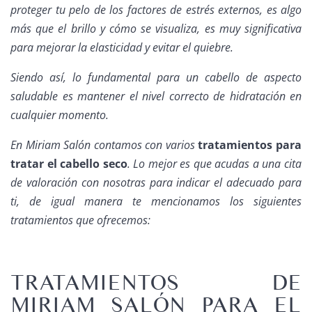
proteger tu pelo de los factores de estrés externos, es algo
más que el brillo y cómo se visualiza, es muy significativa
para mejorar la elasticidad y evitar el quiebre.
Siendo así, lo fundamental para un cabello de aspecto
saludable es mantener el nivel correcto de hidratación en
cualquier momento.
En Miriam Salón contamos con varios
tratamientos para
tratar el cabello seco
. Lo mejor es que acudas a una cita
de valoración con nosotras para indicar el adecuado para
ti, de igual manera te mencionamos los siguientes
tratamientos que ofrecemos:
TRATAMIENTOS DE
MIRIAM SALÓN PARA EL