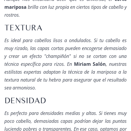
mariposa
brilla con luz propia en ciertos tipos de cabello y
rostros.
TEXTURA
Es ideal para cabellos lisos a ondulados. Si tu cabello es
muy rizado, las capas cortas pueden encogerse demasiado
y crear un efecto "champiñón" si no se cortan con una
técnica específica para rizos. En
Miriam Salón
, nuestras
estilistas expertas adaptan la técnica de la mariposa a la
textura natural de tu hebra para asegurar que el resultado
sea armonioso.
DENSIDAD
Es perfecto para densidades medias y altas. Si tienes muy
poco cabello, demasiadas capas podrían dejar las puntas
luciendo pobres o transparentes. En ese caso, optamos por