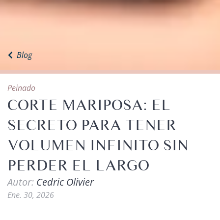
Blog
Peinado
CORTE MARIPOSA: EL
SECRETO PARA TENER
VOLUMEN INFINITO SIN
PERDER EL LARGO
Autor:
Cedric Olivier
Ene. 30, 2026