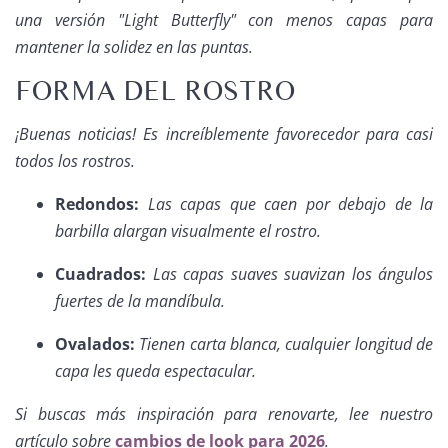
una versión "Light Butterfly" con menos capas para
mantener la solidez en las puntas.
FORMA DEL ROSTRO
¡Buenas noticias! Es increíblemente favorecedor para casi
todos los rostros.
Redondos:
Las capas que caen por debajo de la
barbilla alargan visualmente el rostro.
Cuadrados:
Las capas suaves suavizan los ángulos
fuertes de la mandíbula.
Ovalados:
Tienen carta blanca, cualquier longitud de
capa les queda espectacular.
Si buscas más inspiración para renovarte, lee nuestro
artículo sobre
cambios de look para 2026
.