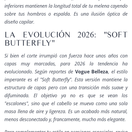
inferiores mantienen la longitud total de tu melena cayendo
sobre tus hombros o espalda. Es una ilusión óptica de
diseño capilar.
LA EVOLUCIÓN 2026: "SOFT
BUTTERFLY"
Si bien el corte irrumpió con fuerza hace unos años con
capas muy marcadas, para 2026 la tendencia ha
evolucionado. Según reportes de
Vogue Belleza
, el estilo
imperante es el "Soft Butterfly". Esta versión mantiene la
estructura de capas pero con una transición más suave y
difuminada. El objetivo ya no es que se vean los
"escalones", sino que el cabello se mueva como una sola
masa llena de aire y ligereza. Es un acabado más natural,
menos desconectado y, francamente, mucho más elegante.