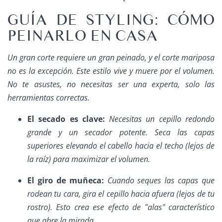
GUÍA DE STYLING: CÓMO
PEINARLO EN CASA
Un gran corte requiere un gran peinado, y el corte mariposa
no es la excepción. Este estilo vive y muere por el volumen.
No te asustes, no necesitas ser una experta, solo las
herramientas correctas.
El secado es clave:
Necesitas un cepillo redondo
grande y un secador potente. Seca las capas
superiores elevando el cabello hacia el techo (lejos de
la raíz) para maximizar el volumen.
El giro de muñeca:
Cuando seques las capas que
rodean tu cara, gira el cepillo hacia afuera (lejos de tu
rostro). Esto crea ese efecto de "alas" característico
que abre la mirada.