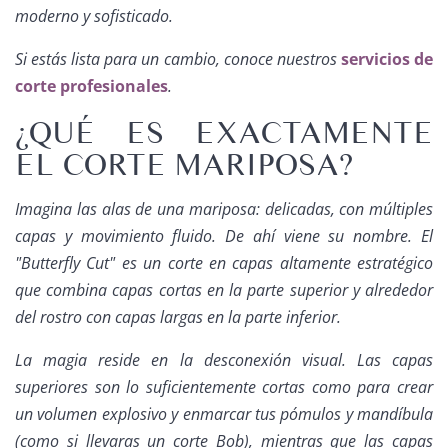
moderno y sofisticado.
Si estás lista para un cambio, conoce nuestros
servicios de
corte profesionales
.
¿QUÉ ES EXACTAMENTE
EL CORTE MARIPOSA?
Imagina las alas de una mariposa: delicadas, con múltiples
capas y movimiento fluido. De ahí viene su nombre. El
"Butterfly Cut" es un corte en capas altamente estratégico
que combina capas cortas en la parte superior y alrededor
del rostro con capas largas en la parte inferior.
La magia reside en la desconexión visual. Las capas
superiores son lo suficientemente cortas como para crear
un volumen explosivo y enmarcar tus pómulos y mandíbula
(como si llevaras un corte Bob), mientras que las capas