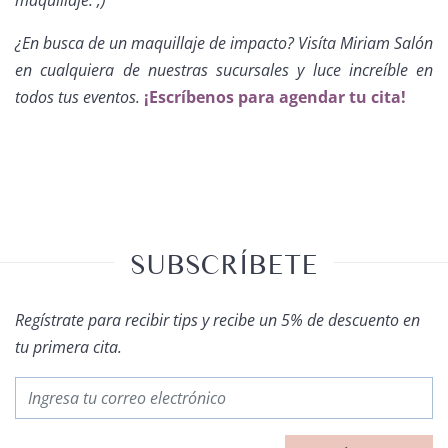
maquillaje. ;)
¿En busca de un maquillaje de impacto? Visíta Miriam Salón
en cualquiera de nuestras sucursales y luce increíble en
todos tus eventos.
¡Escríbenos para agendar tu cita!
SUBSCRÍBETE
Regístrate para recibir tips y recibe un 5% de descuento en
tu primera cita.