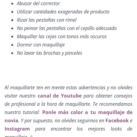
Abusar del corrector
Utilizar cantidades exageradas de producto
Rizar las pestañas con rímel
No peinar las pestañas con el cepillo adecuado
Maquillar las cejas con tonos más oscuros
Dormir con maquillaje
No lavar las brochas y pinceles
Al maquillarte ten en mente estas advertencias y no olvides
visitar nuestro
canal de Youtube
para obtener consejos
de profesional a la hora de maquillarte. Te recomendamos
nuestro tutorial:
Ponle más color a tu maquillaje de
novia
. Y por supuesto, no olvides seguirnos en
Facebook
e
Instagram
para encontrar los mejores
looks
de