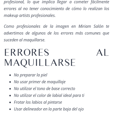
profesional, lo que implica llegar a cometer fácilmente
errores al no tener conocimiento de cómo lo realizan los
makeup artists
profesionales.
Como profesionales de la imagen en Miriam Salón te
advertimos de algunos de los errores más comunes que
suceden al maquillarse.
ERRORES AL
MAQUILLARSE
No preparar la piel
No usar primer de maquillaje
No utilizar el tono de base correcto
No utilizar el color de labial ideal para ti
Frotar los labios al pintarse
Usar delineador en la parte baja del ojo