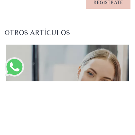
OTROS ARTÍCULOS
LLAMAR AHORA
Tratamientos