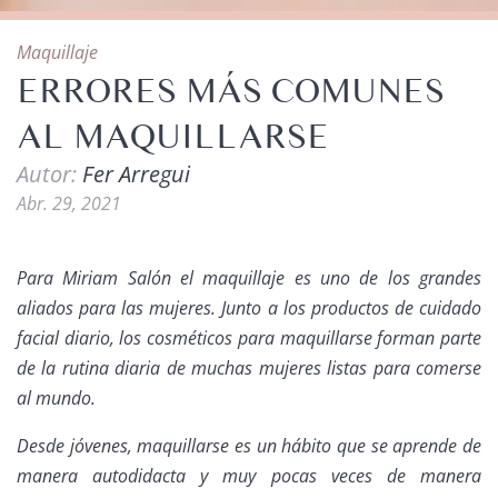
Maquillaje
ERRORES MÁS COMUNES
AL MAQUILLARSE
Autor:
Fer Arregui
Abr. 29, 2021
Para Miriam Salón el maquillaje es uno de los grandes
aliados para las mujeres. Junto a los productos de cuidado
facial diario, los cosméticos para maquillarse forman parte
de la rutina diaria de muchas mujeres listas para comerse
al mundo.
Desde jóvenes, maquillarse es un hábito que se aprende de
manera autodidacta y muy pocas veces de manera