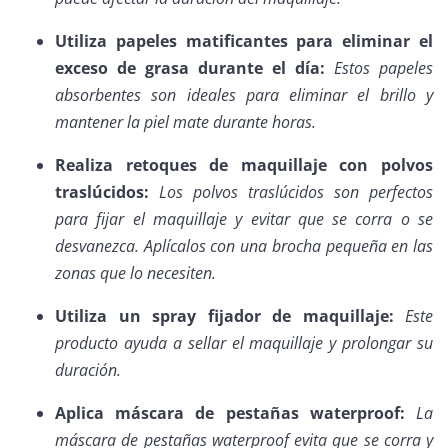
Utiliza papeles matificantes para eliminar el
exceso de grasa durante el día:
Estos papeles
absorbentes son ideales para eliminar el brillo y
mantener la piel mate durante horas.
Realiza retoques de maquillaje con polvos
traslúcidos:
Los polvos traslúcidos son perfectos
para fijar el maquillaje y evitar que se corra o se
desvanezca. Aplícalos con una brocha pequeña en las
zonas que lo necesiten.
Utiliza un spray fijador de maquillaje:
Este
producto ayuda a sellar el maquillaje y prolongar su
duración.
Aplica máscara de pestañas waterproof:
La
máscara de pestañas waterproof evita que se corra y