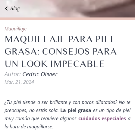
Blog
Maquillaje
MAQUILLAJE PARA PIEL
GRASA: CONSEJOS PARA
UN LOOK IMPECABLE
Autor:
Cedric Olivier
Mar. 21, 2024
¿Tu piel tiende a ser brillante y con poros dilatados? No te
preocupes,
no estás sola
.
La piel grasa
es un tipo de piel
muy común que requiere algunos
cuidados especiales
a
la hora de maquillarse.