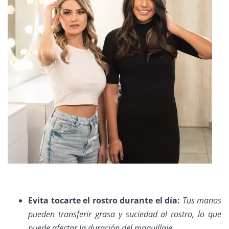
Evita tocarte el rostro durante el día:
Tus manos
pueden transferir grasa y suciedad al rostro, lo que
puede afectar la duración del maquillaje.