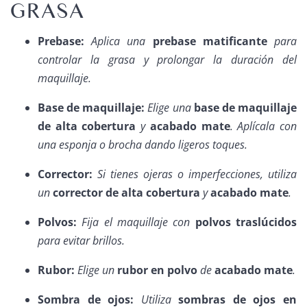
GRASA
Prebase:
Aplica una
prebase matificante
para
controlar la grasa y prolongar la duración del
maquillaje.
Base de maquillaje:
Elige una
base de maquillaje
de alta cobertura
y
acabado mate
. Aplícala con
una esponja o brocha dando ligeros toques.
Corrector:
Si tienes ojeras o imperfecciones, utiliza
un
corrector de alta cobertura
y
acabado mate
.
Polvos:
Fija el maquillaje con
polvos traslúcidos
para evitar brillos.
Rubor:
Elige un
rubor en polvo
de
acabado mate
.
Sombra de ojos:
Utiliza
sombras de ojos en