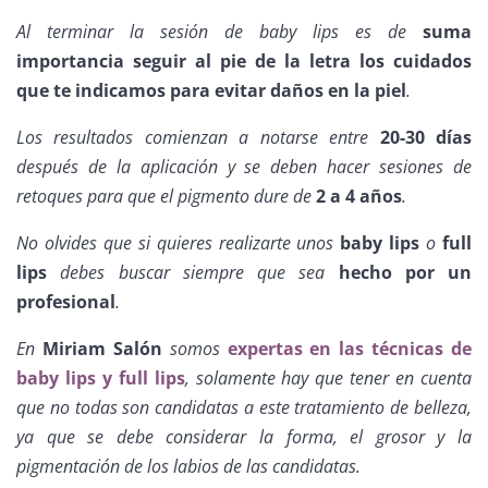
Al terminar la sesión de baby lips es de
suma
importancia seguir al pie de la letra los cuidados
que te indicamos para evitar daños en la piel
.
Los resultados comienzan a notarse entre
20-30 días
después de la aplicación y se deben hacer sesiones de
retoques para que el pigmento dure de
2 a 4 años
.
No olvides que si quieres realizarte unos
baby lips
o
full
lips
debes buscar siempre que sea
hecho por un
profesional
.
En
Miriam Salón
somos
expertas en las técnicas de
baby lips y full lips
, solamente hay que tener en cuenta
que no todas son candidatas a este tratamiento de belleza,
ya que se debe considerar la forma, el grosor y la
pigmentación de los labios de las candidatas.