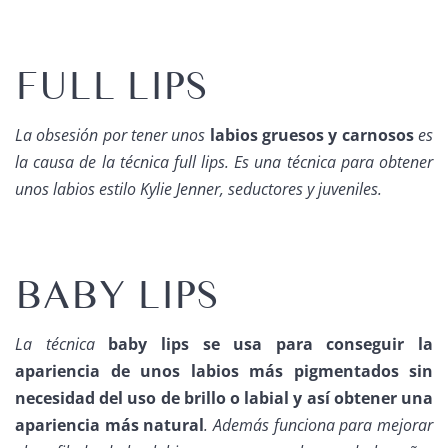
FULL LIPS
La obsesión por tener unos
labios gruesos y carnosos
es
la causa de la técnica full lips. Es una técnica para obtener
unos labios estilo Kylie Jenner, seductores y juveniles.
BABY LIPS
La técnica
baby lips se usa para conseguir la
apariencia de unos labios más pigmentados sin
necesidad del uso de brillo o labial y así obtener una
apariencia más natural
. Además funciona para mejorar