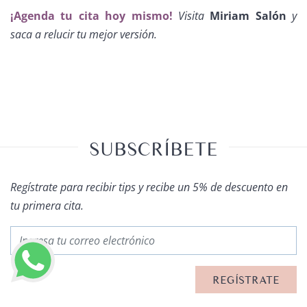
¡Agenda tu cita hoy mismo!
Visita
Miriam Salón
y
saca a relucir tu mejor versión.
SUBSCRÍBETE
Regístrate para recibir tips y recibe un 5% de descuento en
tu primera cita.