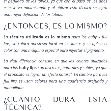
el perfilado de los labios, ya que con el paso de los años
este se va minimizando y al utilizar esta técnica se logra
una mejor definición de los labios.
¿ENTONCES, ES LO MISMO?
La
técnica utilizada es la misma
para los baby y full
lips, se coloca anestesia local en los labios y se aplica el
color con una máquina especial para inyectar el pigmento.
La vital diferencia consiste en que los colores utilizados
para los
baby lips
son discretos, naturales y sutiles, ya que
el propósito es lograr un efecto natural. En cambio para los
full lips se usan colores para una apariencia profunda y
maquillada.
¿CUÁNTO DURA ESTA
TÉCNICA?