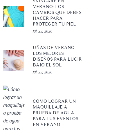
SKINCARE EN
VERANO: LOS
CAMBIOS QUE DEBES
HACER PARA
PROTEGER TU PIEL
Jul. 23, 2026
UÑAS DE VERANO:
LOS MEJORES
DISEÑOS PARA LUCIR
BAJO EL SOL
Jul. 23, 2026
CÓMO LOGRAR UN
MAQUILLAJE A
PRUEBA DE AGUA
PARA TUS EVENTOS
EN VERANO