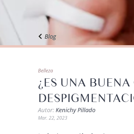
Blog
Belleza
¿ES UNA BUENA
DESPIGMENTACI
Autor:
Kenichy Pillado
Mar. 22, 2023