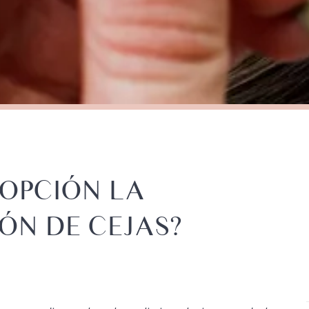
 OPCIÓN LA
ÓN DE CEJAS?