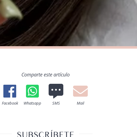
Comparte este artículo
Facebook
Whatsapp
SMS
Mail
SUBSCRÍBETE