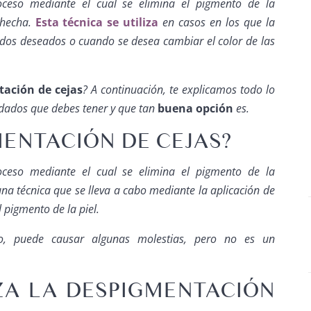
ceso mediante el cual se elimina el pigmento de la
 hecha.
Esta técnica se utiliza
en casos en los que la
dos deseados o cuando se desea cambiar el color de las
ación de cejas
? A continuación, te explicamos todo lo
idados que debes tener y que tan
buena opción
es.
MENTACIÓN DE CEJAS?
ceso mediante el cual se elimina el pigmento de la
 una técnica que se lleva a cabo mediante la aplicación de
 pigmento de la piel.
o, puede causar algunas molestias, pero no es un
ZA LA DESPIGMENTACIÓN