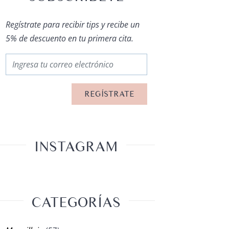
Regístrate para recibir tips y recibe un
5% de descuento en tu primera cita.
INSTAGRAM
CATEGORÍAS