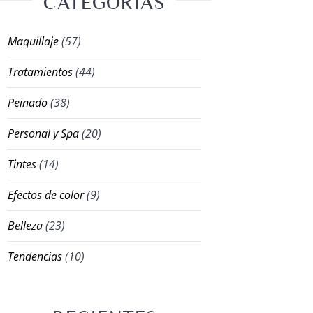
CATEGORÍAS
Maquillaje
(57)
Tratamientos
(44)
Peinado
(38)
Personal y Spa
(20)
Tintes
(14)
Efectos de color
(9)
Belleza
(23)
Tendencias
(10)