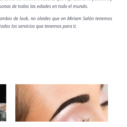
ersonas de todas las edades en todo el mundo.
 cambio de look, no olvides que en Miriam Salón tenemos
odos los servicios que tenemos para ti.