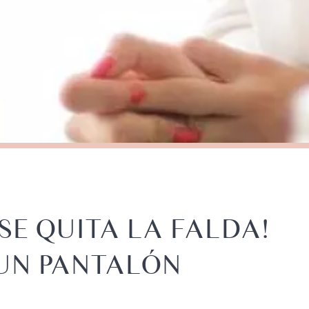
SE QUITA LA FALDA!
UN PANTALÓN