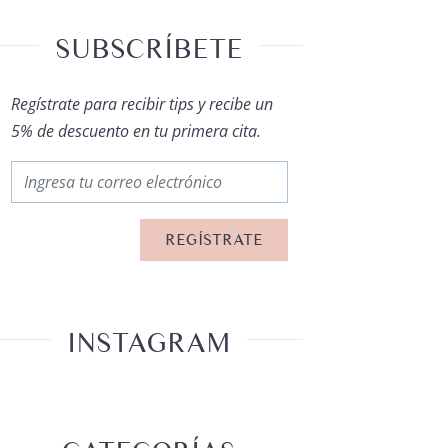
SUBSCRÍBETE
Regístrate para recibir tips y recibe un
5% de descuento en tu primera cita.
INSTAGRAM