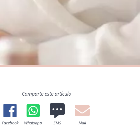
Comparte este artículo
Facebook
Whatsapp
SMS
Mail