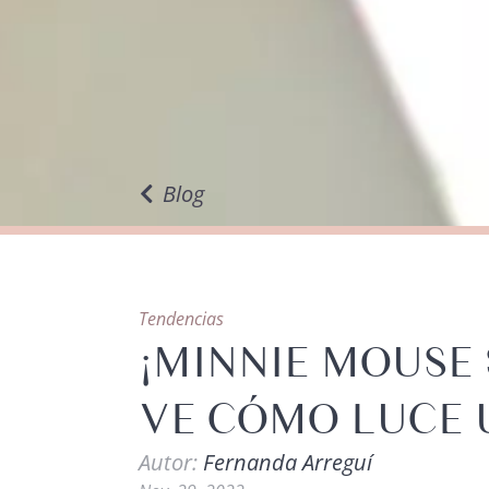
Blog
Tendencias
¡MINNIE MOUSE 
VE CÓMO LUCE 
Autor:
Fernanda Arreguí