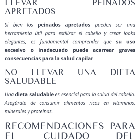
LLEVAR PEINADOS
APRETADOS
Si bien los
peinados apretados
pueden ser una
herramienta útil para estilizar el cabello y crear looks
elegantes, es fundamental comprender que
su uso
excesivo o inadecuado puede acarrear graves
consecuencias para la salud capilar
.
NO LLEVAR UNA DIETA
SALUDABLE
Una
dieta saludable
es esencial para la salud del cabello.
Asegúrate de consumir alimentos ricos en vitaminas,
minerales y proteínas.
RECOMENDACIONES PARA
EL CUIDADO DEL