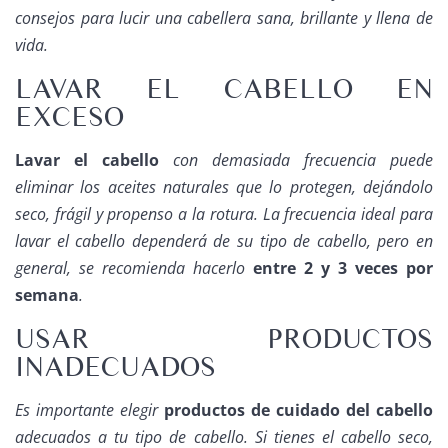
consejos para lucir una cabellera sana, brillante y llena de
vida.
LAVAR EL CABELLO EN
EXCESO
Lavar el cabello
con demasiada frecuencia puede
eliminar los aceites naturales que lo protegen, dejándolo
seco, frágil y propenso a la rotura. La frecuencia ideal para
lavar el cabello dependerá de su tipo de cabello, pero en
general, se recomienda hacerlo
entre 2 y 3 veces por
semana
.
USAR PRODUCTOS
INADECUADOS
Es importante elegir
productos de cuidado del cabello
adecuados a tu tipo de cabello. Si tienes el cabello seco,