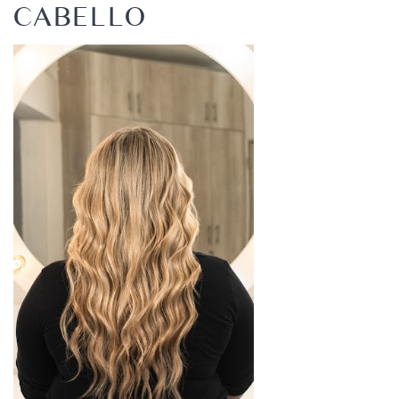
CABELLO