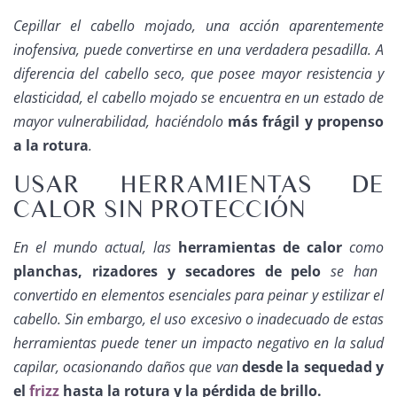
Cepillar el cabello mojado, una acción aparentemente
inofensiva, puede convertirse en una verdadera pesadilla. A
diferencia del cabello seco, que posee mayor resistencia y
elasticidad, el cabello mojado se encuentra en un estado de
mayor vulnerabilidad, haciéndolo
más frágil y propenso
a la rotura
.
USAR HERRAMIENTAS DE
CALOR SIN PROTECCIÓN
En el mundo actual, las
herramientas de calor
como
planchas, rizadores y secadores de pelo
se han
convertido en elementos esenciales para peinar y estilizar el
cabello. Sin embargo, el uso excesivo o inadecuado de estas
herramientas puede tener un impacto negativo en la salud
capilar, ocasionando daños que van
desde la sequedad y
el
frizz
hasta la rotura y la pérdida de brillo.