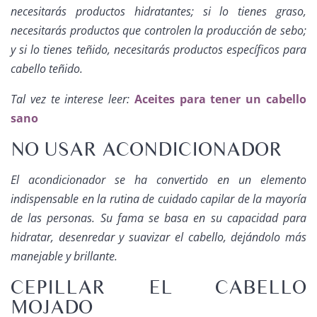
necesitarás productos hidratantes; si lo tienes graso,
necesitarás productos que controlen la producción de sebo;
y si lo tienes teñido, necesitarás productos específicos para
cabello teñido.
Tal vez te interese leer:
Aceites para tener un cabello
sano
NO USAR ACONDICIONADOR
El acondicionador se ha convertido en un elemento
indispensable en la rutina de cuidado capilar de la mayoría
de las personas. Su fama se basa en su capacidad para
hidratar, desenredar y suavizar el cabello, dejándolo más
manejable y brillante.
CEPILLAR EL CABELLO
MOJADO