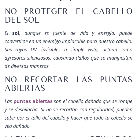
NO PROTEGER EL CABELLO
DEL SOL
El
sol
, aunque es fuente de vida y energía, puede
convertirse en un enemigo implacable para nuestro cabello.
Sus rayos UV, invisibles a simple vista, actúan como
agresores silenciosos, causando daños que se manifiestan
de diversas maneras.
NO RECORTAR LAS PUNTAS
ABIERTAS
Las
puntas abiertas
son el cabello dañado que se rompe
y se deshilacha. Si no se recortan con regularidad, pueden
subir por el tallo del cabello y hacer que todo tu cabello se
vea dañado.