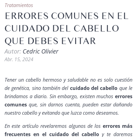
Tratamientos
ERRORES COMUNES EN EL
CUIDADO DEL CABELLO
QUE DEBES EVITAR
Autor:
Cedric Olivier
Abr. 15, 2024
Tener un cabello hermoso y saludable no es solo cuestión
de genética, sino también del
cuidado del cabello
que le
brindamos a diario. Sin embargo, existen muchos
errores
comunes
que, sin darnos cuenta, pueden estar dañando
nuestro cabello y evitando que luzca como deseamos.
En este artículo revelaremos algunos de los
errores más
frecuentes en el cuidado del cabello
y te daremos