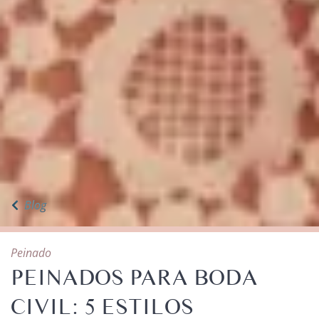
Blog
Peinado
PEINADOS PARA BODA
CIVIL: 5 ESTILOS