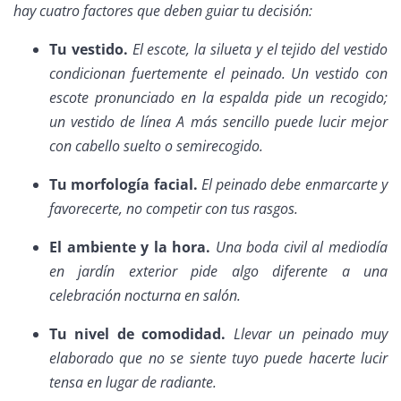
hay cuatro factores que deben guiar tu decisión:
Tu vestido.
El escote, la silueta y el tejido del vestido
condicionan fuertemente el peinado. Un vestido con
escote pronunciado en la espalda pide un recogido;
un vestido de línea A más sencillo puede lucir mejor
con cabello suelto o semirecogido.
Tu morfología facial.
El peinado debe enmarcarte y
favorecerte, no competir con tus rasgos.
El ambiente y la hora.
Una boda civil al mediodía
en jardín exterior pide algo diferente a una
celebración nocturna en salón.
Tu nivel de comodidad.
Llevar un peinado muy
elaborado que no se siente tuyo puede hacerte lucir
tensa en lugar de radiante.