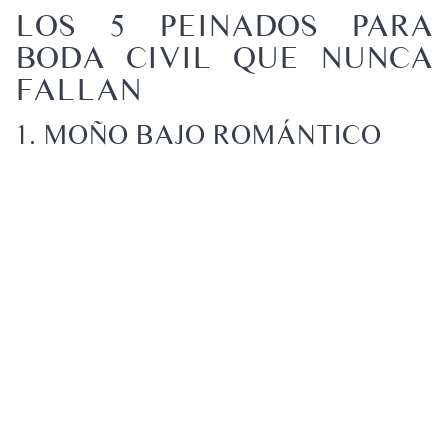
LOS 5 PEINADOS PARA
BODA CIVIL QUE NUNCA
FALLAN
1. MOÑO BAJO ROMÁNTICO