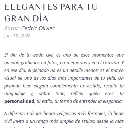
ELEGANTES PARA TU
GRAN DÍA
Autor:
Cedric Olivier
Jun. 18, 2026
El día de tu boda civil es uno de esos momentos que
quedan grabados en fotos, en memorias y en el corazón. Y
en ese día, el peinado no es un detalle menor: es el marco
visual de uno de los días más importantes de tu vida. Un
peinado bien elegido complementa tu vestido, resalta tu
maquillaje y, sobre todo, refleja quién eres: tu
personalidad
, tu estilo, tu forma de entender la elegancia.
A diferencia de las bodas religiosas más formales, la boda
civil invita a un rango más amplio de estilos: desde lo más