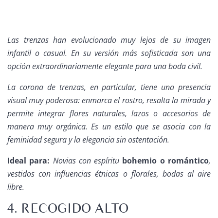
Las trenzas han evolucionado muy lejos de su imagen
infantil o casual. En su versión más sofisticada son una
opción extraordinariamente elegante para una boda civil.
La corona de trenzas, en particular, tiene una presencia
visual muy poderosa: enmarca el rostro, resalta la mirada y
permite integrar flores naturales, lazos o accesorios de
manera muy orgánica. Es un estilo que se asocia con la
feminidad segura y la elegancia sin ostentación.
Ideal para:
Novias con espíritu
bohemio o romántico
,
vestidos con influencias étnicas o florales, bodas al aire
libre.
4. RECOGIDO ALTO