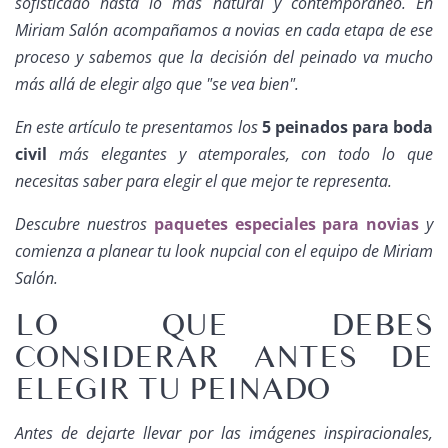
sofisticado hasta lo más natural y contemporáneo. En
Miriam Salón acompañamos a novias en cada etapa de ese
proceso y sabemos que la decisión del peinado va mucho
más allá de elegir algo que "se vea bien".
En este artículo te presentamos los
5 peinados para boda
civil
más elegantes y atemporales, con todo lo que
necesitas saber para elegir el que mejor te representa.
Descubre nuestros
paquetes especiales para novias
y
comienza a planear tu look nupcial con el equipo de Miriam
Salón.
LO QUE DEBES
CONSIDERAR ANTES DE
ELEGIR TU PEINADO
Antes de dejarte llevar por las imágenes inspiracionales,