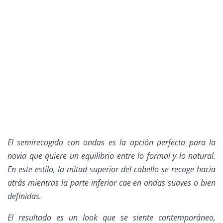
El semirecogido con ondas es la opción perfecta para la
novia que quiere un equilibrio entre lo formal y lo natural.
En este estilo, la mitad superior del cabello se recoge hacia
atrás mientras la parte inferior cae en ondas suaves o bien
definidas.
El resultado es un look que se siente contemporáneo,