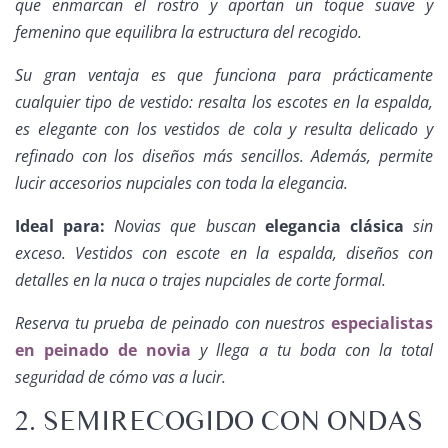
que enmarcan el rostro y aportan un toque suave y
femenino que equilibra la estructura del recogido.
Su gran ventaja es que funciona para prácticamente
cualquier tipo de vestido: resalta los escotes en la espalda,
es elegante con los vestidos de cola y resulta delicado y
refinado con los diseños más sencillos. Además, permite
lucir accesorios nupciales con toda la elegancia.
Ideal para:
Novias que buscan
elegancia clásica
sin
exceso. Vestidos con escote en la espalda, diseños con
detalles en la nuca o trajes nupciales de corte formal.
Reserva tu prueba de peinado con nuestros
especialistas
en peinado de novia
y llega a tu boda con la total
seguridad de cómo vas a lucir.
2. SEMIRECOGIDO CON ONDAS