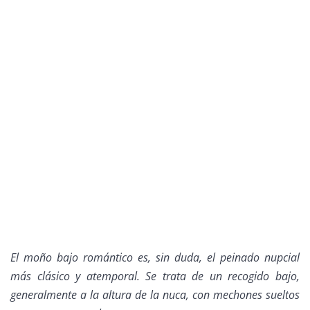
El moño bajo romántico es, sin duda, el peinado nupcial
más clásico y atemporal. Se trata de un recogido bajo,
generalmente a la altura de la nuca, con mechones sueltos