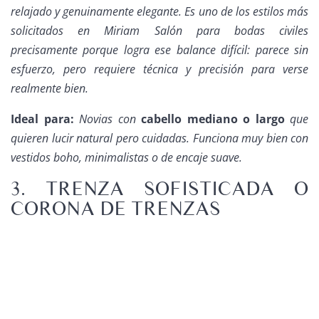
relajado y genuinamente elegante. Es uno de los estilos más
solicitados en Miriam Salón para bodas civiles
precisamente porque logra ese balance difícil: parece sin
esfuerzo, pero requiere técnica y precisión para verse
realmente bien.
Ideal para:
Novias con
cabello mediano o largo
que
quieren lucir natural pero cuidadas. Funciona muy bien con
vestidos boho, minimalistas o de encaje suave.
3. TRENZA SOFISTICADA O
CORONA DE TRENZAS