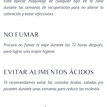
Evita aplicar maquillaje de cualquier tipo en la zona
durante las semanas de recuperación para no alterar la
coloración y evitar infecciones.
NO FUMAR
Procura no fumar ni vape durante las 72 horas después,
para lograr una mayor higiene.
EVITAR ALIMENTOS ÁCIDOS
Te recomendamos evitar las comidas ácidas, saladas y/o
picantes durante unas semanas para reducir las molestia.