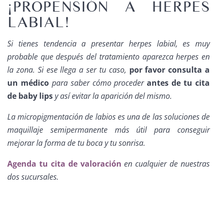
¡PROPENSIÓN A HERPES
LABIAL!
Si tienes tendencia a presentar herpes labial, es muy
probable que después del tratamiento aparezca herpes en
la zona. Si ese llega a ser tu caso,
por favor consulta a
un médico
para saber cómo proceder
antes de tu cita
de baby lips
y así evitar la aparición del mismo.
La micropigmentación de labios es una de las soluciones de
maquillaje semipermanente más útil para conseguir
mejorar la forma de tu boca y tu sonrisa.
Agenda tu cita de valoración
en cualquier de nuestras
dos sucursales.