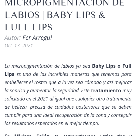
MICROPIGMENTACIÓN DE
LABIOS | BABY LIPS &
FULL LIPS
Autor:
Fer Arregui
Oct. 13, 2021
La micropigmentación de labios ya sea
Baby Lips o Full
Lips
es una de las increíbles maneras que tenemos para
embellecer el rostro que a la vez sea cómodo y así mejorar
la sonrisa y aumentar la seguridad. Este
tratamiento
muy
solicitado en el 2021 al igual que cualquier otro tratamiento
de belleza, precisa de cuidados posteriores que se deben
cumplir para una ideal recuperación de la zona y conseguir
los resultados esperados en el mejor tiempo.