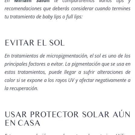
En
Miriam Salón
te compartiremos varios tips y
recomendaciones que deberás considerar cuando termines
tu tratamiento de baby lips o full lips:
EVITAR EL SOL
En tratamientos de micropigmentación, el sol es uno de los
principales factores a evitar. La pigmentación que se usa en
estos tratamientos, puede llegar a sufrir alteraciones de
color si se expone a los rayos UV y afectar negativamente a
la recuperación.
USAR PROTECTOR SOLAR AÚN
EN CASA