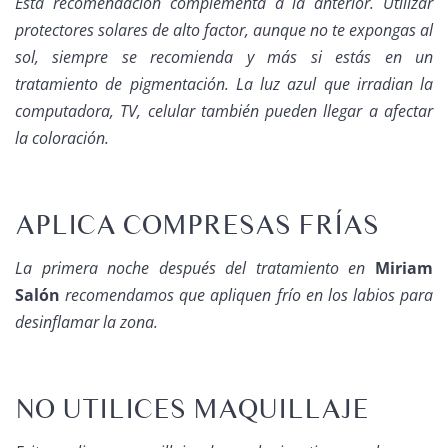
Esta recomendación complementa a la anterior. Utilizar
protectores solares de alto factor, aunque no te expongas al
sol, siempre se recomienda y más si estás en un
tratamiento de pigmentación. La luz azul que irradian la
computadora, TV, celular también pueden llegar a afectar
la coloración.
APLICA COMPRESAS FRÍAS
La primera noche después del tratamiento en
Miriam
Salón
recomendamos que apliquen frío en los labios para
desinflamar la zona.
NO UTILICES MAQUILLAJE