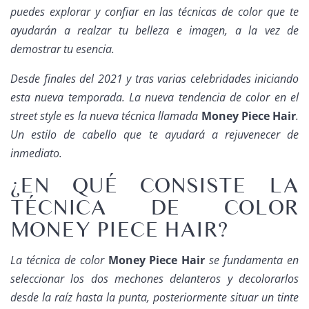
puedes explorar y confiar en las técnicas de color que te
ayudarán a realzar tu belleza e imagen, a la vez de
demostrar tu esencia.
Desde finales del 2021 y tras varias celebridades iniciando
esta nueva temporada. La nueva tendencia de color en el
street style
es la nueva técnica llamada
Money Piece Hair
.
Un estilo de cabello que te ayudará a rejuvenecer de
inmediato.
¿EN QUÉ CONSISTE LA
TÉCNICA DE COLOR
MONEY PIECE HAIR?
La técnica de color
Money Piece Hair
se fundamenta en
seleccionar los dos mechones delanteros y decolorarlos
desde la raíz hasta la punta, posteriormente situar un tinte