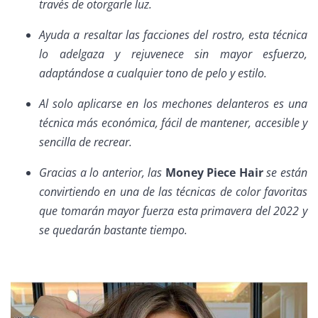
través de otorgarle luz.
Ayuda a resaltar las facciones del rostro, esta técnica
lo adelgaza y rejuvenece sin mayor esfuerzo,
adaptándose a cualquier tono de pelo y estilo.
Al solo aplicarse en los mechones delanteros es una
técnica más económica, fácil de mantener, accesible y
sencilla de recrear.
Gracias a lo anterior, las
Money Piece Hair
se están
convirtiendo en una de las técnicas de color favoritas
que tomarán mayor fuerza esta primavera del 2022 y
se quedarán bastante tiempo.