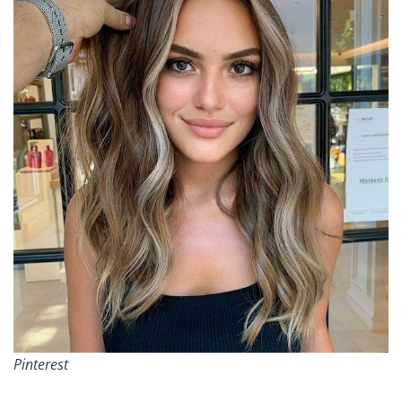
Pinterest