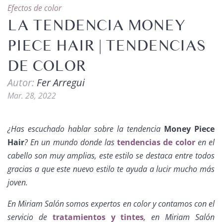
Efectos de color
LA TENDENCIA MONEY
PIECE HAIR | TENDENCIAS
DE COLOR
Autor:
Fer Arregui
Mar. 28, 2022
¿Has escuchado hablar sobre la tendencia
Money Piece
Hair
? En un mundo donde las
tendencias de color
en el
cabello son muy amplias, este estilo se destaca entre todos
gracias a que este nuevo estilo te ayuda a lucir mucho más
joven.
En Miriam Salón somos expertos en color y contamos con el
servicio de
tratamientos y tintes
, en Miriam Salón