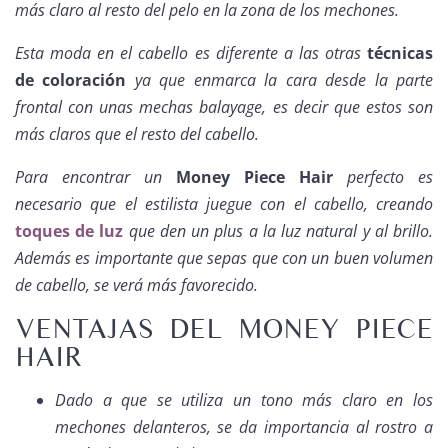
más claro al resto del pelo en la zona de los mechones.
Esta moda en el cabello es diferente a las otras
técnicas
de coloración
ya que enmarca la cara desde la parte
frontal con unas mechas
balayage
, es decir que estos son
más claros que el resto del cabello.
Para encontrar un
Money Piece Hair
perfecto es
necesario que el estilista juegue con el cabello, creando
toques de luz
que den un plus a la luz natural y al brillo.
Además es importante que sepas que con un buen volumen
de cabello, se verá más favorecido.
VENTAJAS DEL MONEY PIECE
HAIR
Dado a que se utiliza un tono más claro en los
mechones delanteros, se da importancia al rostro a