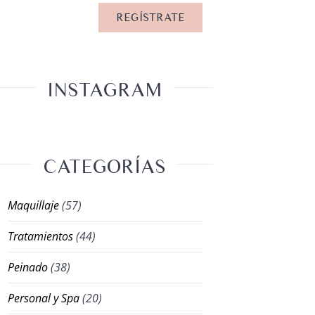
INSTAGRAM
CATEGORÍAS
Maquillaje
(57)
Tratamientos
(44)
Peinado
(38)
Personal y Spa
(20)