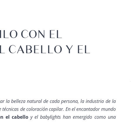
ILO CON EL
L CABELLO Y EL
r la belleza natural de cada persona, la industria de la
 técnicas de coloración capilar. En el encantador mundo
en el cabello
y el babylights han emergido como una