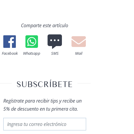
Comparte este artículo
Facebook
Whatsapp
SMS
Mail
SUBSCRÍBETE
Regístrate para recibir tips y recibe un
5% de descuento en tu primera cita.