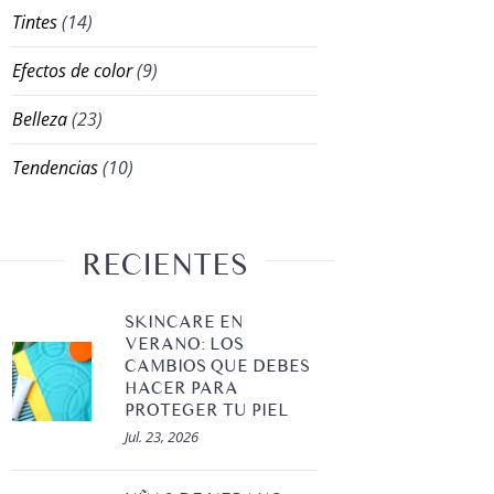
Tintes
(14)
Efectos de color
(9)
Belleza
(23)
Tendencias
(10)
RECIENTES
SKINCARE EN
VERANO: LOS
CAMBIOS QUE DEBES
HACER PARA
PROTEGER TU PIEL
Jul. 23, 2026