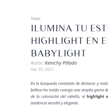
Tintes
ILUMINA TU EST
HIGHLIGHT EN E
BABYLIGHT
Autor:
Kenichy Pillado
Sep. 05, 2023
En la búsqueda constante de destacar y realza
belleza ha traído consigo una amplia gama de
de la coloración del cabello, el
highlight 
tendencia versátil y elegante.