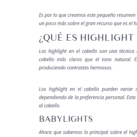
Es por lo que creamos este pequeño resumen 
un poco más sobre el gran recurso que es el
h
¿QUÉ ES HIGHLIGHT
Los
highlight en el cabello
son una técnica 
cabello más claros que el tono natural. Es
produciendo contrastes hermosos.
Los
highlight en el cabello
pueden variar d
dependiendo de la preferencia personal. Esta t
al cabello.
BABYLIGHTS
Ahora que sabemos lo principal sobre el
hig