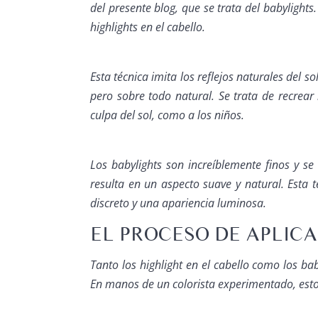
del presente blog, que se trata del babylights
highlights en el cabello
.
Esta técnica imita los reflejos naturales del so
pero sobre todo natural. Se trata de recrear 
culpa del sol, como a los niños.
Los babylights son increíblemente finos y s
resulta en un aspecto suave y natural. Esta
discreto y una apariencia luminosa.
EL PROCESO DE APLIC
Tanto los
highlight en el cabello
como los baby
En manos de un colorista experimentado, estos