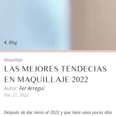
Blog
Maquillaje
LAS MEJORES TENDECIAS
EN MAQUILLAJE 2022
Autor:
Fer Arregui
Ene. 21, 2022
Después de dar inicio al 2022 y que hace unos pocos días