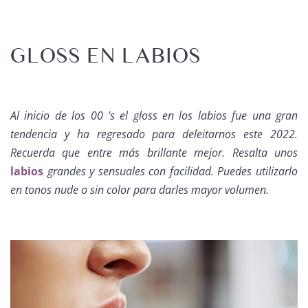
GLOSS EN LABIOS
Al inicio de los 00 's el gloss en los labios fue una gran
tendencia y ha regresado para deleitarnos este 2022.
Recuerda que entre más brillante mejor. Resalta unos
labios
grandes y sensuales con facilidad. Puedes utilizarlo
en tonos nude o sin color para darles mayor volumen.