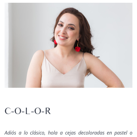
C-O-L-O-R
Adiós a lo clásico, hola a cejas decoloradas en pastel o