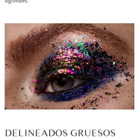
lagrimales.
DELINEADOS GRUESOS