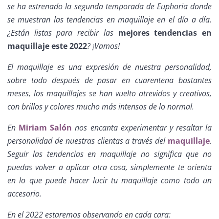
se ha estrenado la segunda temporada de Euphoria donde
se muestran las tendencias en maquillaje en el día a día.
¿Están listas para recibir las
mejores tendencias en
maquillaje este 2022
? ¡Vamos!
El maquillaje es una expresión de nuestra personalidad,
sobre todo después de pasar en cuarentena bastantes
meses, los maquillajes se han vuelto atrevidos y creativos,
con brillos y colores mucho más intensos de lo normal.
En
Miriam Salón
nos encanta experimentar y resaltar la
personalidad de nuestras clientas a través del
maquillaje
.
Seguir las tendencias en maquillaje no significa que no
puedas volver a aplicar otra cosa, simplemente te orienta
en lo que puede hacer lucir tu maquillaje como todo un
accesorio.
En el 2022 estaremos observando en cada cara: