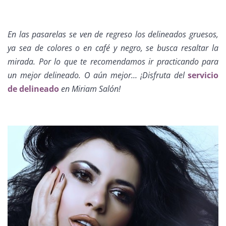
En las pasarelas se ven de regreso los delineados gruesos,
ya sea de colores o en café y negro, se busca resaltar la
mirada. Por lo que te recomendamos ir practicando para
un mejor delineado. O aún mejor… ¡Disfruta del
servicio
de delineado
en Miriam Salón!