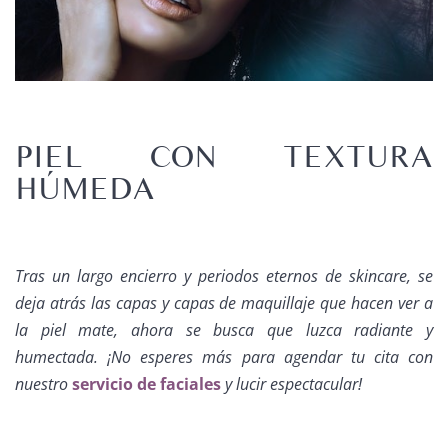
PIEL CON TEXTURA
HÚMEDA
Tras un largo encierro y periodos eternos de skincare, se
deja atrás las capas y capas de maquillaje que hacen ver a
la piel mate, ahora se busca que luzca radiante y
humectada. ¡No esperes más para agendar tu cita con
nuestro
servicio de faciales
y lucir espectacular!