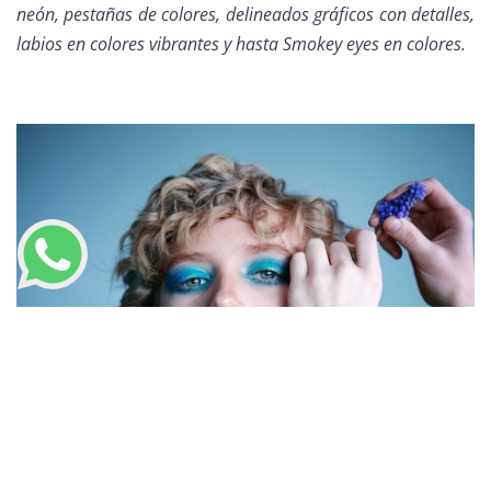
neón, pestañas de colores, delineados gráficos con detalles,
labios en colores vibrantes y hasta Smokey eyes en colores.
LLAMAR AHORA