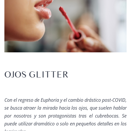
OJOS GLITTER
Con el regreso de Euphoria y el cambio drástico post-COVID,
se busca atraer la mirada hacia los ojos, que suelen hablar
por nosotros y son protagonistas tras el cubrebocas. Se
puede utilizar dramático o solo en pequeños detalles en los