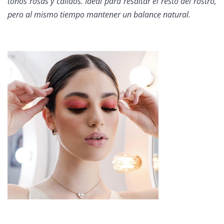
tonos rosas y cálidos. Ideal para resaltar el resto del rostro,
pero al mismo tiempo mantener un balance natural.