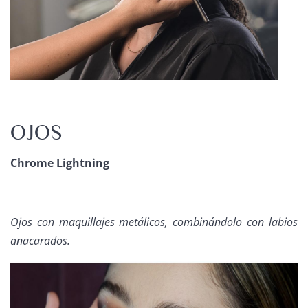
OJOS
Chrome Lightning
Ojos con maquillajes metálicos, combinándolo con labios
anacarados.