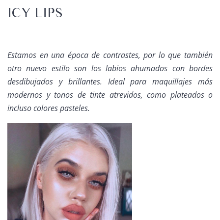
ICY LIPS
Estamos en una época de contrastes, por lo que también
otro nuevo estilo son los labios ahumados con bordes
desdibujados y brillantes. Ideal para maquillajes más
modernos y tonos de tinte atrevidos, como plateados o
incluso colores pasteles.