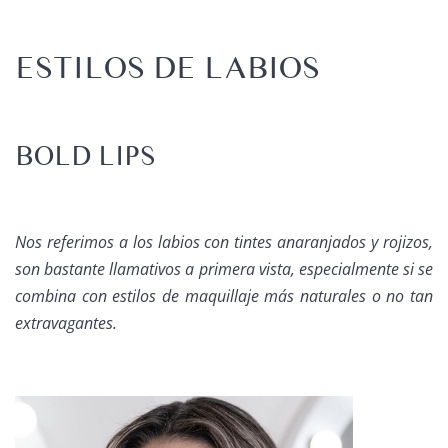
ESTILOS DE LABIOS
BOLD LIPS
Nos referimos a los labios con tintes anaranjados y rojizos,
son bastante llamativos a primera vista, especialmente si se
combina con estilos de maquillaje más naturales o no tan
extravagantes.