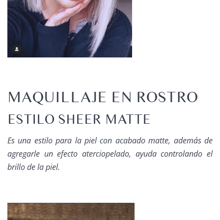
MAQUILLAJE EN ROSTRO
ESTILO SHEER MATTE
Es una estilo para la piel con acabado matte, además de
agregarle un efecto aterciopelado, ayuda controlando el
brillo de la piel.