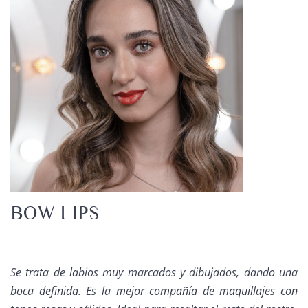
BOW LIPS
Se trata de labios muy marcados y dibujados, dando una
boca definida. Es la mejor compañía de maquillajes con