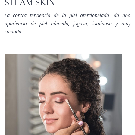
STEAM SKIN
La contra tendencia de la piel aterciopelada, da una
apariencia de piel húmeda, jugosa, luminosa y muy
cuidada.