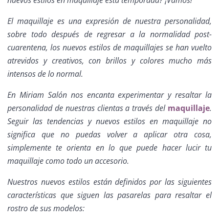
El maquillaje es una expresión de nuestra personalidad,
sobre todo después de regresar a la normalidad post-
cuarentena, los nuevos estilos de maquillajes se han vuelto
atrevidos y creativos, con brillos y colores mucho más
intensos de lo normal.
En Miriam Salón nos encanta experimentar y resaltar la
personalidad de nuestras clientas a través del
maquillaje
.
Seguir las tendencias y nuevos estilos en maquillaje no
significa que no puedas volver a aplicar otra cosa,
simplemente te orienta en lo que puede hacer lucir tu
maquillaje como todo un accesorio.
Nuestros nuevos estilos están definidos por las siguientes
características que siguen las pasarelas para resaltar el
rostro de sus modelos: