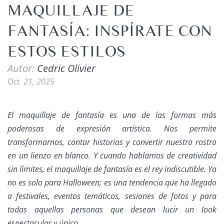
MAQUILLAJE DE
FANTASÍA: INSPÍRATE CON
ESTOS ESTILOS
Autor:
Cedric Olivier
Oct. 21, 2025
El maquillaje de fantasía es una de las formas más
poderosas de expresión artística. Nos permite
transformarnos, contar historias y convertir nuestro rostro
en un lienzo en blanco. Y cuando hablamos de creatividad
sin límites, el maquillaje de fantasía es el rey indiscutible. Ya
no es solo para Halloween; es una tendencia que ha llegado
a festivales, eventos temáticos, sesiones de fotos y para
todas aquellas personas que desean lucir un look
espectacular y único.