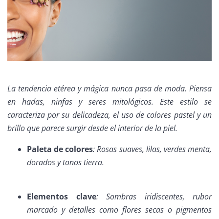
La tendencia etérea y mágica nunca pasa de moda. Piensa
en hadas, ninfas y seres mitológicos. Este estilo se
caracteriza por su delicadeza, el uso de colores pastel y un
brillo que parece surgir desde el interior de la piel.
Paleta de colores
: Rosas suaves, lilas, verdes menta,
dorados y tonos tierra.
Elementos clave
: Sombras iridiscentes, rubor
marcado y detalles como flores secas o pigmentos