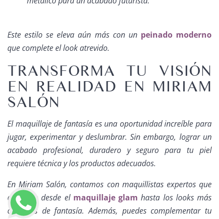
metálico para un acabado futurista.
Este estilo se eleva aún más con un
peinado moderno
que complete el look atrevido.
TRANSFORMA TU VISIÓN
EN REALIDAD EN MIRIAM
SALÓN
El maquillaje de fantasía es una oportunidad increíble para
jugar, experimentar y deslumbrar. Sin embargo, lograr un
acabado profesional, duradero y seguro para tu piel
requiere técnica y los productos adecuados.
En Miriam Salón, contamos con maquillistas expertos que
dominan desde el
maquillaje glam
hasta los looks más
creativos de fantasía. Además, puedes complementar tu