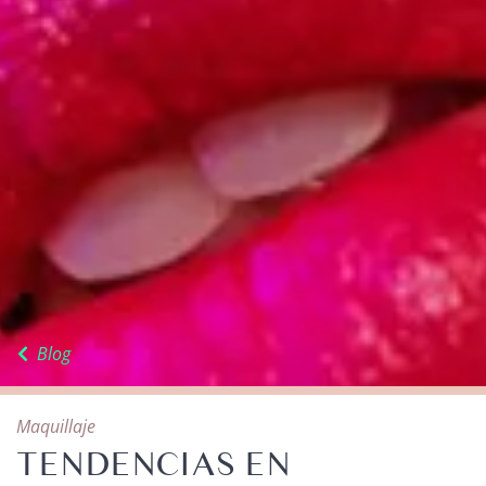
Blog
Maquillaje
TENDENCIAS EN