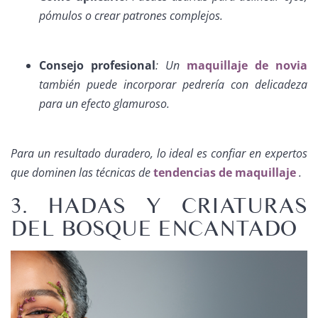
pómulos o crear patrones complejos.
Consejo profesional
: Un
maquillaje de novia
también puede incorporar pedrería con delicadeza
para un efecto glamuroso.
Para un resultado duradero, lo ideal es confiar en expertos
que dominen las técnicas de
tendencias de maquillaje
.
3. HADAS Y CRIATURAS
DEL BOSQUE ENCANTADO