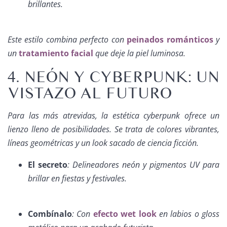
brillantes.
Este estilo combina perfecto con
peinados románticos
y
un
tratamiento facial
que deje la piel luminosa.
4. NEÓN Y CYBERPUNK: UN
VISTAZO AL FUTURO
Para las más atrevidas, la estética cyberpunk ofrece un
lienzo lleno de posibilidades. Se trata de colores vibrantes,
líneas geométricas y un look sacado de ciencia ficción.
El secreto
: Delineadores neón y pigmentos UV para
brillar en fiestas y festivales.
Combínalo
: Con
efecto wet look
en labios o gloss