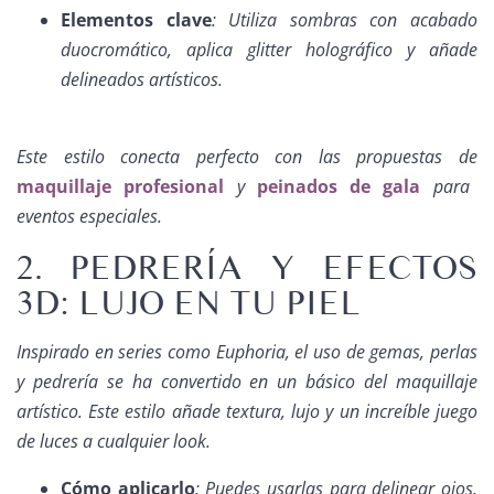
Elementos clave
: Utiliza sombras con acabado
duocromático, aplica glitter holográfico y añade
delineados artísticos.
Este estilo conecta perfecto con las propuestas de
maquillaje profesional
y
peinados de gala
para
eventos especiales.
2. PEDRERÍA Y EFECTOS
3D: LUJO EN TU PIEL
Inspirado en series como
Euphoria
, el uso de gemas, perlas
y pedrería se ha convertido en un básico del maquillaje
artístico. Este estilo añade textura, lujo y un increíble juego
de luces a cualquier look.
Cómo aplicarlo
: Puedes usarlas para delinear ojos,