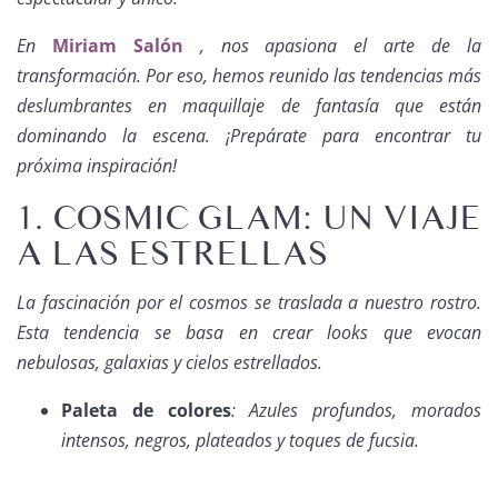
En
Miriam Salón
, nos apasiona el arte de la
transformación. Por eso, hemos reunido las tendencias más
deslumbrantes en maquillaje de fantasía que están
dominando la escena. ¡Prepárate para encontrar tu
próxima inspiración!
1. COSMIC GLAM: UN VIAJE
A LAS ESTRELLAS
La fascinación por el cosmos se traslada a nuestro rostro.
Esta tendencia se basa en crear looks que evocan
nebulosas, galaxias y cielos estrellados.
Paleta de colores
: Azules profundos, morados
intensos, negros, plateados y toques de fucsia.