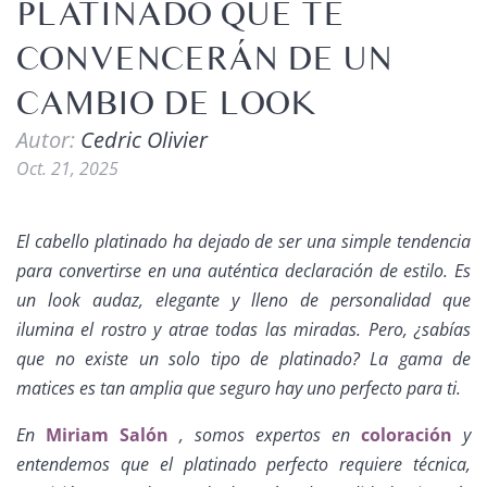
PLATINADO QUE TE
CONVENCERÁN DE UN
CAMBIO DE LOOK
Autor:
Cedric Olivier
Oct. 21, 2025
El cabello platinado ha dejado de ser una simple tendencia
para convertirse en una auténtica declaración de estilo. Es
un look audaz, elegante y lleno de personalidad que
ilumina el rostro y atrae todas las miradas. Pero, ¿sabías
que no existe un solo tipo de platinado? La gama de
matices es tan amplia que seguro hay uno perfecto para ti.
En
Miriam Salón
, somos expertos en
coloración
y
entendemos que el platinado perfecto requiere técnica,