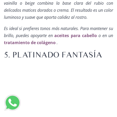
vainilla o beige combina la base clara del rubio con
delicados matices dorados o crema. El resultado es un color
luminoso y suave que aporta calidez al rostro.
Es ideal si prefieres tonos más naturales. Para mantener su
brillo, puedes apoyarte en
aceites para cabello
o en un
tratamiento de colágeno
.
5. PLATINADO FANTASÍA