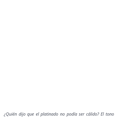
¿Quién dijo que el platinado no podía ser cálido? El tono