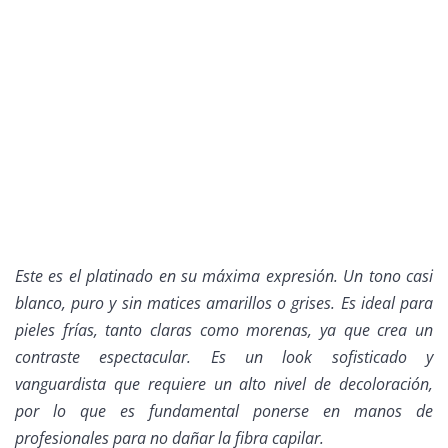
Este es el platinado en su máxima expresión. Un tono casi
blanco, puro y sin matices amarillos o grises. Es ideal para
pieles frías, tanto claras como morenas, ya que crea un
contraste espectacular. Es un look sofisticado y
vanguardista que requiere un alto nivel de decoloración,
por lo que es fundamental ponerse en manos de
profesionales para no dañar la fibra capilar.