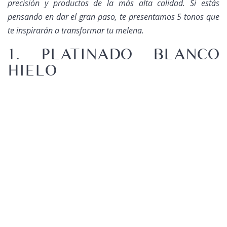
precisión y productos de la más alta calidad. Si estás
pensando en dar el gran paso, te presentamos 5 tonos que
te inspirarán a transformar tu melena.
1. PLATINADO BLANCO
HIELO