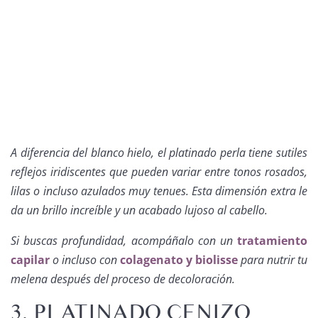
A diferencia del blanco hielo, el platinado perla tiene sutiles
reflejos iridiscentes que pueden variar entre tonos rosados,
lilas o incluso azulados muy tenues. Esta dimensión extra le
da un brillo increíble y un acabado lujoso al cabello.
Si buscas profundidad, acompáñalo con un
tratamiento
capilar
o incluso con
colagenato y biolisse
para nutrir tu
melena después del proceso de decoloración.
3. PLATINADO CENIZO