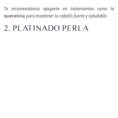
Te recomendamos apoyarte en tratamientos como la
queratina
para mantener tu cabello fuerte y saludable.
2. PLATINADO PERLA