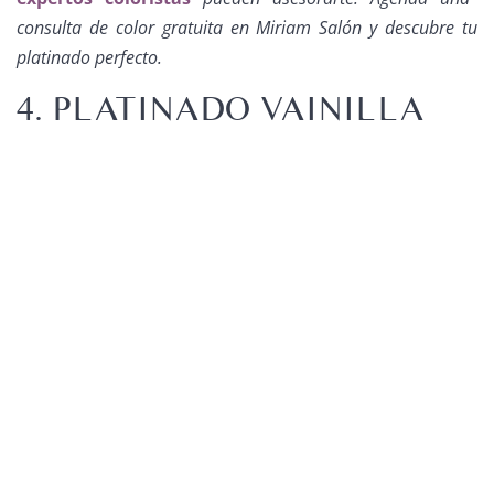
consulta de color gratuita en Miriam Salón y descubre tu
platinado perfecto.
4. PLATINADO VAINILLA