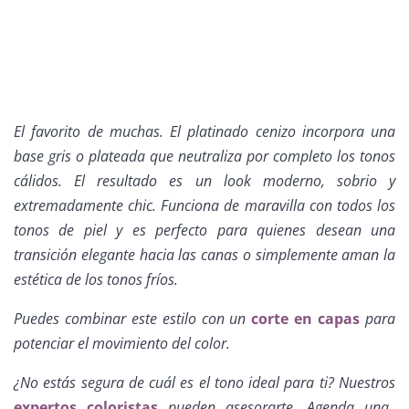
El favorito de muchas. El platinado cenizo incorpora una
base gris o plateada que neutraliza por completo los tonos
cálidos. El resultado es un look moderno, sobrio y
extremadamente chic. Funciona de maravilla con todos los
tonos de piel y es perfecto para quienes desean una
transición elegante hacia las canas o simplemente aman la
estética de los tonos fríos.
Puedes combinar este estilo con un
corte en capas
para
potenciar el movimiento del color.
¿No estás segura de cuál es el tono ideal para ti? Nuestros
expertos coloristas
pueden asesorarte. Agenda una