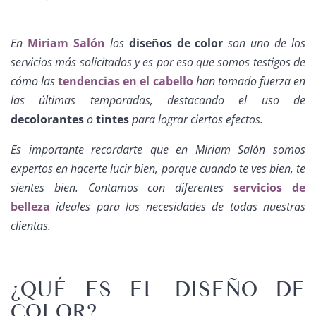
En
Miriam Salón
los
diseños de color
son uno de los
servicios más solicitados y es por eso que somos testigos de
cómo las
tendencias en el cabello
han tomado fuerza en
las últimas temporadas, destacando el uso de
decolorantes
o
tintes
para lograr ciertos efectos.
Es importante recordarte que en Miriam Salón somos
expertos en hacerte lucir bien, porque cuando te ves bien, te
sientes bien. Contamos con diferentes
servicios de
belleza
ideales para las necesidades de todas nuestras
clientas.
¿QUÉ ES EL DISEÑO DE
COLOR?