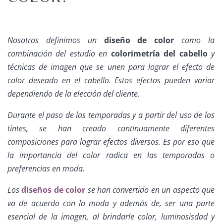
Nosotros definimos un
diseño de color
como la
combinación del estudio en
colorimetría del cabello
y
técnicas de imagen que se unen para lograr el efecto de
color deseado en el cabello. Estos efectos pueden variar
dependiendo de la elección del cliente.
Durante el paso de las temporadas y a partir del uso de los
tintes, se han creado continuamente diferentes
composiciones para lograr efectos diversos. Es por eso que
la importancia del color radica en las temporadas o
preferencias en moda.
Los
diseños de color
se han convertido en un aspecto que
va de acuerdo con la moda y además de, ser una parte
esencial de la imagen, al brindarle color, luminosisdad y