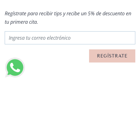
Regístrate para recibir tips y recibe un 5% de descuento en
tu primera cita.
OTROS ARTÍCULOS
LLAMAR AHORA