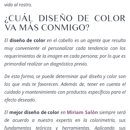
vida al rostro.
¿CUÁL DISEÑO DE COLOR
VA MÁS CONMIGO?
El
diseño de color
en el cabello es un agente que resulta
muy conveniente al personalizar cada tendencia con los
requerimientos de la imagen en cada persona; por lo que es
primordial realizar un diagnóstico previo.
De esta forma, se puede determinar qué diseño y color son
los que más te favorecen. Además de, tener en cuenta el
cuidado y mantenimiento con productos específicos para el
efecto deseado.
El
mejor diseño de color
en
Miriam Salón
siempre será
de acuerdo a nuestro expertis en la colorimetría, sus
fundamentos teóricos y herramientas. Aplicando sus