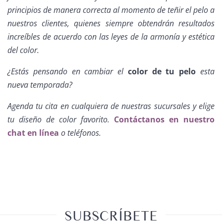
principios de manera correcta al momento de teñir el pelo a
nuestros clientes, quienes siempre obtendrán resultados
increíbles de acuerdo con las leyes de la armonía y estética
del color.
¿Estás pensando en cambiar el
color de tu pelo
esta
nueva temporada?
Agenda tu cita en cualquiera de nuestras sucursales y elige
tu diseño de color favorito.
Contáctanos en nuestro
chat en línea
o teléfonos.
SUBSCRÍBETE