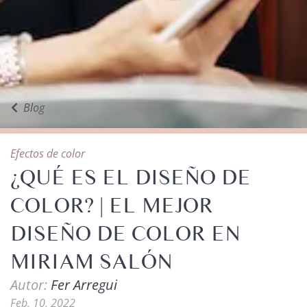
Blog
Efectos de color
¿QUÉ ES EL DISEÑO DE
COLOR? | EL MEJOR
DISEÑO DE COLOR EN
MIRIAM SALÓN
Autor:
Fer Arregui
Feb. 10, 2022