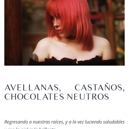
AVELLANAS, CASTAÑOS,
CHOCOLATES NEUTROS
Regresando a nuestras raíces, y a la vez luciendo saludables