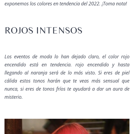
exponemos los colores en tendencia del 2022. ¡Toma nota!
ROJOS INTENSOS
Los eventos de moda lo han dejado claro, el color rojo
encendido está en tendencia. rojo encendido y hasta
llegando al naranja será de lo más visto. Si eres de piel
cálida estos tonos harán que te veas más sensual que
nunca, si eres de tonos fríos te ayudará a dar un aura de
misterio.