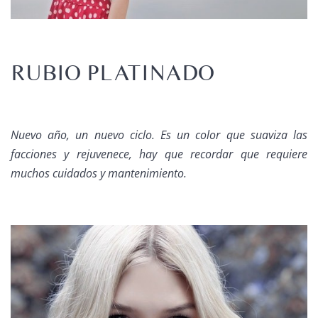
RUBIO PLATINADO
Nuevo año, un nuevo ciclo. Es un color que suaviza las
facciones y rejuvenece, hay que recordar que requiere
muchos cuidados y mantenimiento.