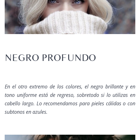
NEGRO PROFUNDO
En el otro extremo de los colores, el negro brillante y en
tono uniforme está de regreso, sobretodo si lo utilizas en
cabello largo. Lo recomendamos para pieles cálidas o con
subtonos en azules.