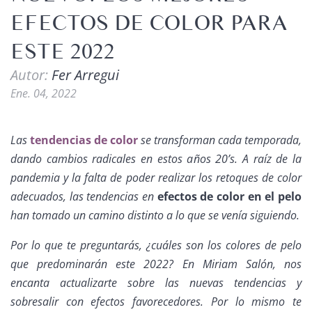
EFECTOS DE COLOR PARA
ESTE 2022
Autor:
Fer Arregui
Ene. 04, 2022
Las
tendencias de color
se transforman cada temporada,
dando cambios radicales en estos años 20’s. A raíz de la
pandemia y la falta de poder realizar los retoques de color
adecuados, las tendencias en
efectos de color en el pelo
han tomado un camino distinto a lo que se venía siguiendo.
Por lo que te preguntarás, ¿cuáles son los colores de pelo
que predominarán este 2022? En Miriam Salón, nos
encanta actualizarte sobre las nuevas tendencias y
sobresalir con efectos favorecedores. Por lo mismo te