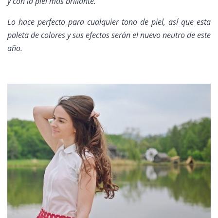
y con la piel más brillante.
Lo hace perfecto para cualquier tono de piel, así que esta
paleta de colores y sus efectos serán el nuevo neutro de este
año.