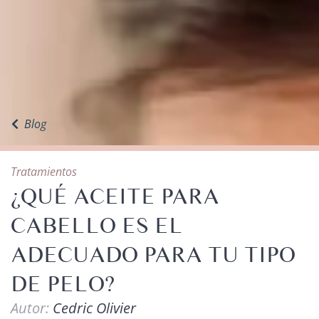
Blog
Tratamientos
¿QUÉ ACEITE PARA
CABELLO ES EL
ADECUADO PARA TU TIPO
DE PELO?
Autor:
Cedric Olivier