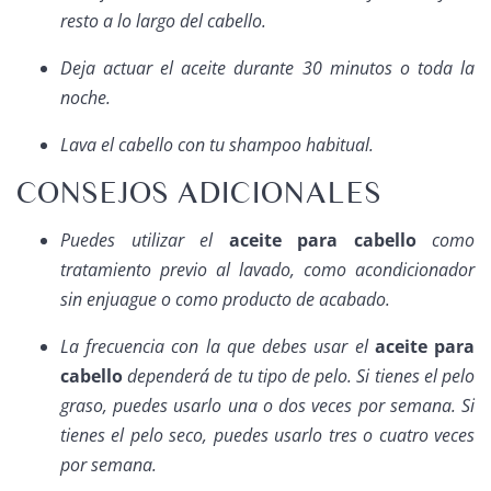
resto a lo largo del cabello.
Deja actuar el aceite durante 30 minutos o toda la
noche.
Lava el cabello con tu
shampoo
habitual.
CONSEJOS ADICIONALES
Puedes utilizar el
aceite para cabello
como
tratamiento previo al lavado, como acondicionador
sin enjuague o como producto de acabado.
La frecuencia con la que debes usar el
aceite para
cabello
dependerá de tu tipo de pelo. Si tienes el pelo
graso, puedes usarlo una o dos veces por semana. Si
tienes el pelo seco, puedes usarlo tres o cuatro veces
por semana.