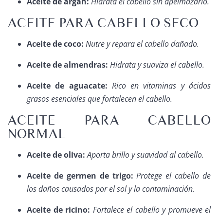
Aceite de argán:
Hidrata el cabello sin apelmazarlo.
ACEITE PARA CABELLO SECO
Aceite de coco:
Nutre y repara el cabello dañado.
Aceite de almendras:
Hidrata y suaviza el cabello.
Aceite de aguacate:
Rico en vitaminas y ácidos
grasos esenciales que fortalecen el cabello.
ACEITE PARA CABELLO
NORMAL
Aceite de oliva:
Aporta brillo y suavidad al cabello.
Aceite de germen de trigo:
Protege el cabello de
los daños causados por el sol y la contaminación.
Aceite de ricino:
Fortalece el cabello y promueve el