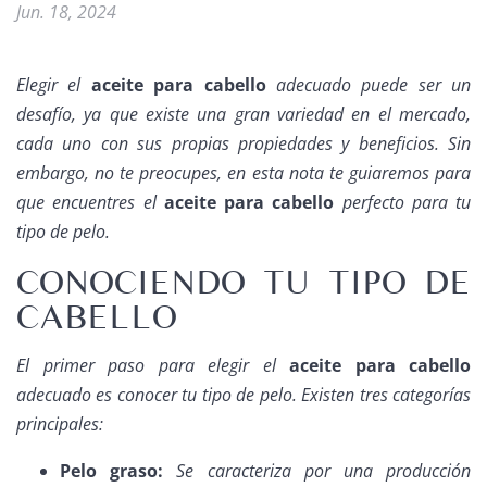
Jun. 18, 2024
Elegir el
aceite para cabello
adecuado puede ser un
desafío, ya que existe una gran variedad en el mercado,
cada uno con sus propias propiedades y beneficios. Sin
embargo, no te preocupes, en esta nota te guiaremos para
que encuentres el
aceite para cabello
perfecto para tu
tipo de pelo.
CONOCIENDO TU TIPO DE
CABELLO
El primer paso para elegir el
aceite para cabello
adecuado es conocer tu tipo de pelo. Existen tres categorías
principales:
Pelo graso:
Se caracteriza por una producción