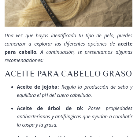
Una vez que hayas identificado tu tipo de pelo, puedes
comenzar a explorar las diferentes opciones de
aceite
para cabello
. A continuación, te presentamos algunas
recomendaciones:
ACEITE PARA CABELLO GRASO
Aceite de jojoba:
Regula la producción de sebo y
equilibra el pH del cuero cabelludo.
Aceite de árbol de té:
Posee propiedades
antibacterianas y antifúngicas que ayudan a combatir
la caspa y la grasa.