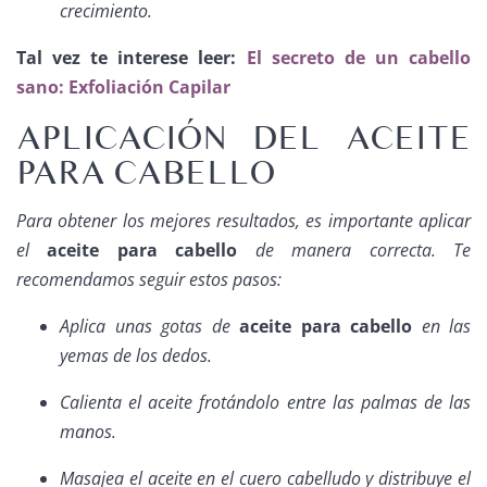
crecimiento.
Tal vez te interese leer:
El secreto de un cabello
sano: Exfoliación Capilar
APLICACIÓN DEL ACEITE
PARA CABELLO
Para obtener los mejores resultados, es importante aplicar
el
aceite para cabello
de manera correcta. Te
recomendamos seguir estos pasos:
Aplica unas gotas de
aceite para cabello
en las
yemas de los dedos.
Calienta el aceite frotándolo entre las palmas de las
manos.
Masajea el aceite en el cuero cabelludo y distribuye el