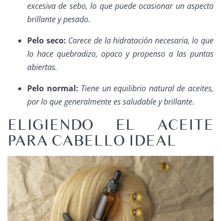
excesiva de sebo, lo que puede ocasionar un aspecto
brillante y pesado.
Pelo seco:
Carece de la hidratación necesaria, lo que
lo hace quebradizo, opaco y propenso a las puntas
abiertas.
Pelo normal:
Tiene un equilibrio natural de aceites,
por lo que generalmente es saludable y brillante.
ELIGIENDO EL ACEITE
PARA CABELLO IDEAL