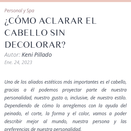
Personal y Spa
¿CÓMO ACLARAR EL
CABELLO SIN
DECOLORAR?
Autor:
Keni Pillado
Ene. 24, 2023
Uno de los aliados estéticos más importantes es el cabello,
gracias a él podemos proyectar parte de nuestra
personalidad, nuestro gusto o, inclusive, de nuestro estilo.
Dependiendo de cómo lo arreglemos con la ayuda del
peinado, el corte, la forma y el color, vamos a poder
describir mejor al mundo, nuestra persona y las
preferencias de nuestra personalidad.