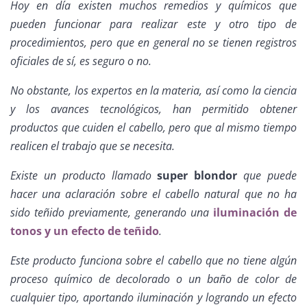
Hoy en día existen muchos remedios y químicos que
pueden funcionar para realizar este y otro tipo de
procedimientos, pero que en general no se tienen registros
oficiales de sí, es seguro o no.
No obstante, los expertos en la materia, así como la ciencia
y los avances tecnológicos, han permitido obtener
productos que cuiden el cabello, pero que al mismo tiempo
realicen el trabajo que se necesita.
Existe un producto llamado
super blondor
que puede
hacer una aclaración sobre el cabello natural que no ha
sido teñido previamente, generando una
iluminación de
tonos y un efecto de teñido
.
Este producto funciona sobre el cabello que no tiene algún
proceso químico de decolorado o un baño de color de
cualquier tipo, aportando iluminación y logrando un efecto