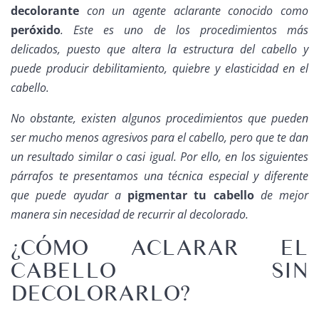
decolorante
con un agente aclarante conocido como
peróxido
. Este es uno de los procedimientos más
delicados, puesto que altera la estructura del cabello y
puede producir debilitamiento, quiebre y elasticidad en el
cabello.
No obstante, existen algunos procedimientos que pueden
ser mucho menos agresivos para el cabello, pero que te dan
un resultado similar o casi igual. Por ello, en los siguientes
párrafos te presentamos una técnica especial y diferente
que puede ayudar a
pigmentar tu cabello
de mejor
manera sin necesidad de recurrir al decolorado.
¿CÓMO ACLARAR EL
CABELLO SIN
DECOLORARLO?