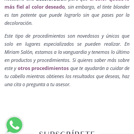
más fiel al color deseado
, sin embargo, el tinte blonder
es tan potente que puede lograrlo sin que pases por la
decoloración.
Este tipo de procedimientos son novedosos y únicos que
solo en lugares especializados se pueden realizar. En
Miriam Salón, estamos a la vanguardia y tenemos lo último
en productos y procedimientos. Si quieres saber más sobre
este y
otros procedimientos
que te ayudarán a cuidar de
tu cabello mientras obtienes los resultados que deseas, haz
una cita o pregunta a tu asesor.