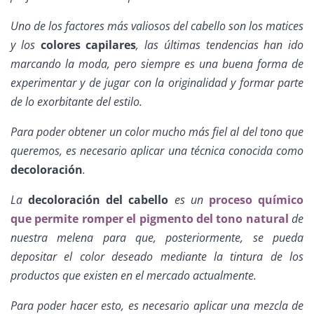
Uno de los factores más valiosos del cabello son los matices
y los
colores capilares
, las últimas tendencias han ido
marcando la moda, pero siempre es una buena forma de
experimentar y de jugar con la originalidad y formar parte
de lo exorbitante del estilo.
Para poder obtener un color mucho más fiel al del tono que
queremos, es necesario aplicar una técnica conocida como
decoloración
.
La
decoloración del cabello
es un
proceso químico
que permite romper el pigmento del tono natural
de
nuestra melena para que, posteriormente, se pueda
depositar el color deseado mediante la tintura de los
productos que existen en el mercado actualmente.
Para poder hacer esto, es necesario aplicar una mezcla de