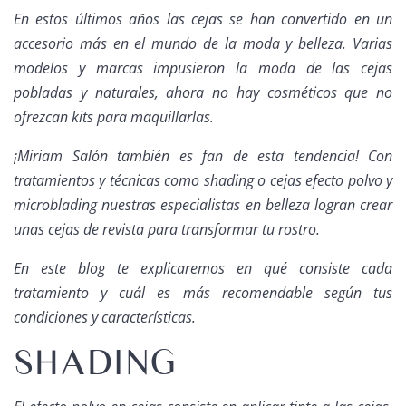
En estos últimos años las cejas se han convertido en un
accesorio más en el mundo de la moda y belleza. Varias
modelos y marcas impusieron la moda de las cejas
pobladas y naturales, ahora no hay cosméticos que no
ofrezcan kits para maquillarlas.
¡Miriam Salón también es fan de esta tendencia! Con
tratamientos y técnicas como shading o cejas efecto polvo y
microblading nuestras especialistas en belleza logran crear
unas cejas de revista para transformar tu rostro.
En este blog te explicaremos en qué consiste cada
tratamiento y cuál es más recomendable según tus
condiciones y características.
SHADING