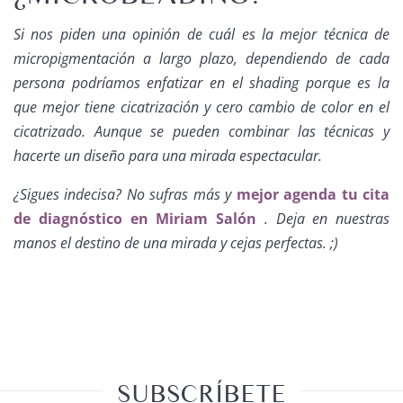
Si nos piden una opinión de cuál es la mejor técnica de
micropigmentación a largo plazo, dependiendo de cada
persona podríamos enfatizar en el shading porque es la
que mejor tiene cicatrización y cero cambio de color en el
cicatrizado. Aunque se pueden combinar las técnicas y
hacerte un diseño para una mirada espectacular.
¿Sigues indecisa? No sufras más y
mejor agenda tu cita
de diagnóstico en Miriam Salón
. Deja en nuestras
manos el destino de una mirada y cejas perfectas. ;)
SUBSCRÍBETE