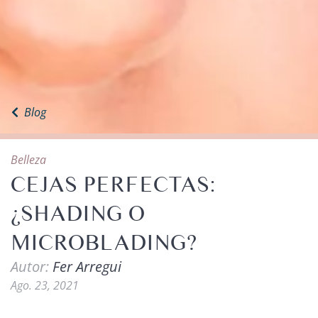
Blog
Belleza
CEJAS PERFECTAS:
¿SHADING O
MICROBLADING?
Autor:
Fer Arregui
Ago. 23, 2021