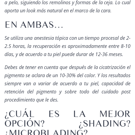
a pelo, siguiendo los remolinos y formas de la ceja. Lo cual
aporta un look más natural en el marco de la cara.
EN AMBAS…
Se utiliza una anestesia tópica con un tiempo procesal de 2-
2.5 horas, la recuperación es aproximadamente entre 8-10
días, y de acuerdo a tu piel puede durar de 12-36 meses.
Debes de tener en cuenta que después de la cicatrización el
pigmento se aclara de un 10-30% del color. Y los resultados
siempre van a variar de acuerdo a tu piel, capacidad de
retención del pigmento y sobre todo del cuidado post
procedimiento que le des.
¿CUÁL ES LA MEJOR
OPCIÓN? ¿SHADING?
¿MICROBLADING?