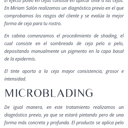
El efecto polvo en cejas consiste en aplicar tinte a las cejas.
En Miriam Salón realizamos un diagnóstico previo en el que
comprobamos los rasgos del cliente y se evalúa la mejor
forma de ceja para tu rostro.
En cabina comenzamos el procedimiento de shading, el
cual consiste en el sombreado de ceja pelo a pelo,
depositando manualmente un pigmento en la capa basal
de la epidermis.
El tinte aporta a la ceja mayor consistencia, grosor e
intensidad.
MICROBLADING
De igual manera, en este tratamiento realizamos un
diagnóstico previo, ya que se estará pintando pero de una
forma más concreta y profunda. El producto se aplica pelo