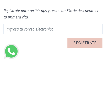
Regístrate para recibir tips y recibe un 5% de descuento en
tu primera cita.
OTROS ARTÍCULOS
LLAMAR AHORA