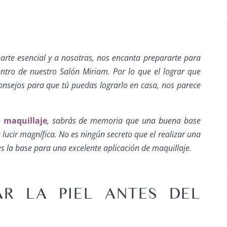
arte esencial y a nosotras, nos encanta prepararte para
tro de nuestro Salón Miriam. Por lo que el lograr que
consejos para que tú puedas lograrlo en casa, nos parece
n
maquillaje
, sabrás de memoria que una buena base
lucir magnífica. No es ningún secreto que el realizar una
 es la base para una excelente aplicación de maquillaje.
AR LA PIEL ANTES DEL