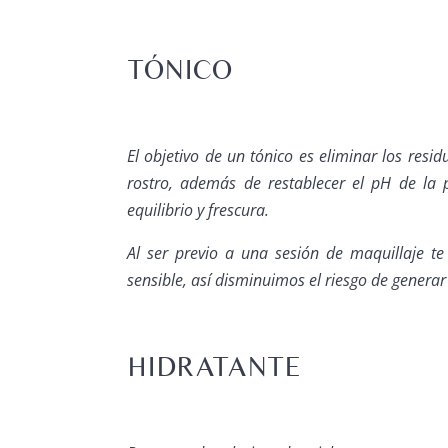
TÓNICO
El objetivo de un tónico es eliminar los resi
rostro, además de restablecer el pH de la 
equilibrio y frescura.
Al ser previo a una sesión de maquillaje te
sensible, así disminuimos el riesgo de generar
HIDRATANTE