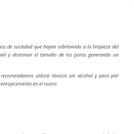
duos de suciedad que hayan sobrevivido a la limpieza del
piel y disminuir el tamaño de los poros generando un
 recomendamos utilizar tónicos sin alcohol y para piel
 enrojecimiento en el rostro.