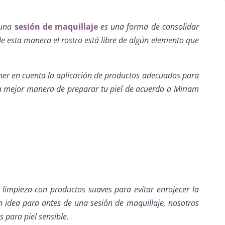
e una
sesión de maquillaje
es una forma de consolidar
e esta manera el rostro está libre de algún elemento que
ener en cuenta la aplicación de productos adecuados para
la mejor manera de preparar tu piel de acuerdo a Miriam
 limpieza con productos suaves para evitar enrojecer la
ran idea para antes de una sesión de maquillaje, nosotros
s para piel sensible.