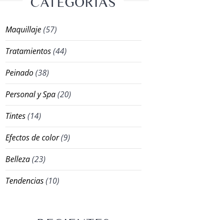
CATEGORÍAS
Maquillaje
(57)
Tratamientos
(44)
Peinado
(38)
Personal y Spa
(20)
Tintes
(14)
Efectos de color
(9)
Belleza
(23)
Tendencias
(10)