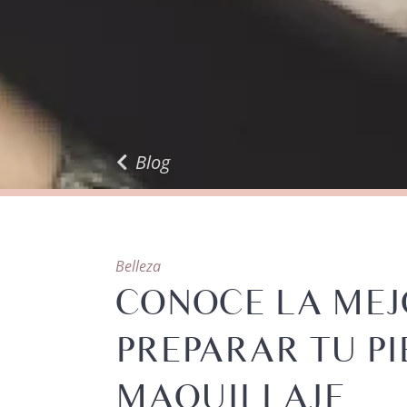
Blog
Belleza
CONOCE LA MEJ
PREPARAR TU PI
MAQUILLAJE