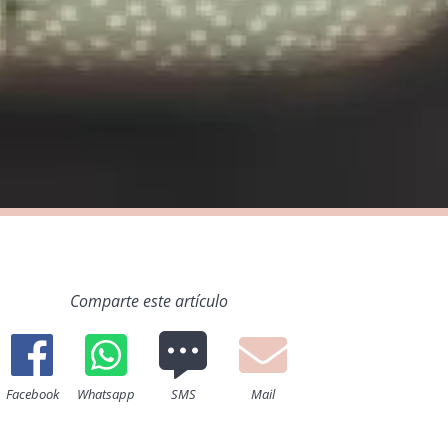
Comparte este artículo
Facebook
Whatsapp
SMS
Mail