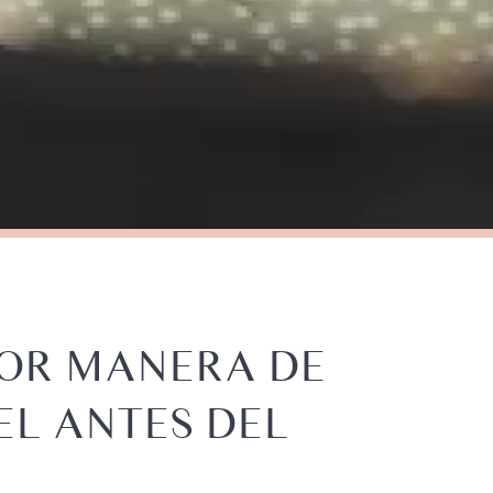
OR MANERA DE
EL ANTES DEL