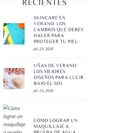
RECIENTES
SKINCARE EN
VERANO: LOS
CAMBIOS QUE DEBES
HACER PARA
PROTEGER TU PIEL
Jul. 23, 2026
UÑAS DE VERANO:
LOS MEJORES
DISEÑOS PARA LUCIR
BAJO EL SOL
Jul. 23, 2026
CÓMO LOGRAR UN
MAQUILLAJE A
PRUEBA DE AGUA