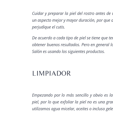
Cuidar y preparar la piel del rostro antes d
un aspecto mejor y mayor duración, por que d
perjudique el cutis.
De acuerdo a cada tipo de piel se tiene que t
obtener buenos resultados. Pero en general 
Salón es usando los siguientes productos.
LIMPIADOR
Empezando por lo más sencillo y obvio es la
piel, por lo que exfoliar la piel no es una g
utilizamos agua micelar, aceites o incluso gele