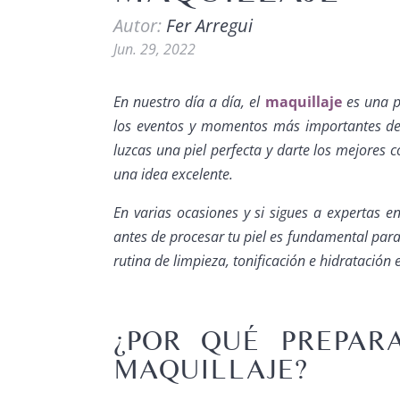
Autor:
Fer Arregui
Jun. 29, 2022
En nuestro día a día, el
maquillaje
es una p
los eventos y momentos más importantes den
luzcas una piel perfecta y darte los mejores 
una idea excelente.
En varias ocasiones y si sigues a expertas e
antes de procesar tu piel es fundamental para 
rutina de limpieza, tonificación e hidratación
¿POR QUÉ PREPAR
MAQUILLAJE?