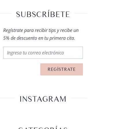
SUBSCRÍBETE
Regístrate para recibir tips y recibe un
5% de descuento en tu primera cita.
INSTAGRAM