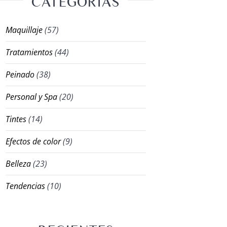
CATEGORÍAS
Maquillaje
(57)
Tratamientos
(44)
Peinado
(38)
Personal y Spa
(20)
Tintes
(14)
Efectos de color
(9)
Belleza
(23)
Tendencias
(10)