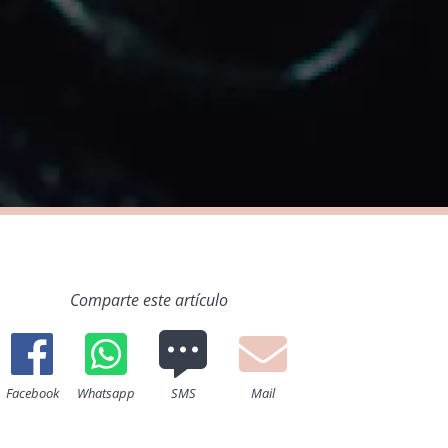
Comparte este artículo
Facebook
Whatsapp
SMS
Mail