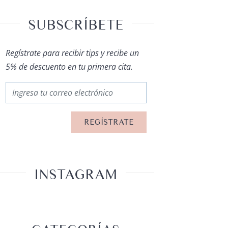
SUBSCRÍBETE
Regístrate para recibir tips y recibe un
5% de descuento en tu primera cita.
INSTAGRAM