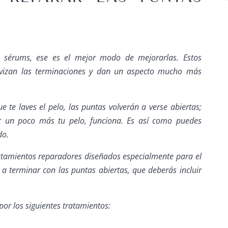
 y sérums, ese es el mejor modo de mejorarlas. Estos
vizan las terminaciones y dan un aspecto mucho más
e te laves el pelo, las puntas volverán a verse abiertas;
er un poco más tu pelo, funciona. Es así como puedes
do.
tamientos reparadores diseñados especialmente para el
a terminar con las puntas abiertas, que deberás incluir
por los siguientes tratamientos: