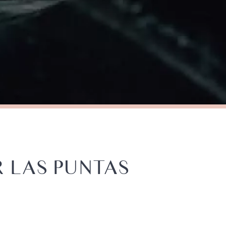
 LAS PUNTAS