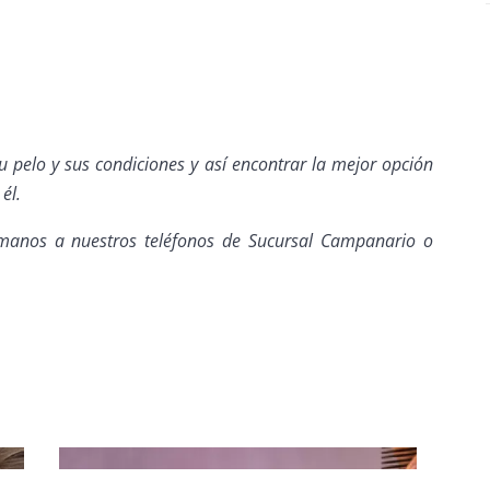
u pelo y sus condiciones y así encontrar la mejor opción
él.
ámanos a nuestros teléfonos de Sucursal Campanario o