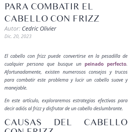
PARA COMBATIR EL
CABELLO CON FRIZZ
Autor:
Cedric Olivier
Dic. 20, 2023
El cabello con frizz puede convertirse en la pesadilla de
cualquier persona que busque un
peinado perfecto
.
Afortunadamente, existen numerosos consejos y trucos
para combatir este problema y lucir un cabello suave y
manejable.
En este artículo, exploraremos estrategias efectivas para
decir adiós al frizz y disfrutar de un cabello deslumbrante.
CAUSAS DEL CABELLO
CON FRIZZ