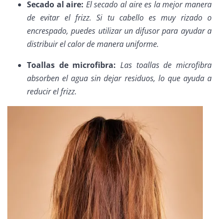
Secado al aire:
El secado al aire es la mejor manera
de evitar el frizz. Si tu cabello es muy rizado o
encrespado, puedes utilizar un difusor para ayudar a
distribuir el calor de manera uniforme.
Toallas de microfibra:
Las toallas de microfibra
absorben el agua sin dejar residuos, lo que ayuda a
reducir el frizz.