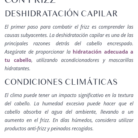
DESHIDRATACIÓN CAPILAR
El primer paso para combatir el frizz es comprender las
causas subyacentes. La deshidratación capilar es una de las
principales razones detrás del cabello encrespado.
Asegúrate de proporcionar la
hidratación adecuada a
tu cabello
, utilizando acondicionadores y mascarillas
hidratantes.
CONDICIONES CLIMÁTICAS
El clima puede tener un impacto significativo en la textura
del cabello. La humedad excesiva puede hacer que el
cabello absorba el agua del ambiente, llevando a un
aumento en el frizz. En días húmedos, considera utilizar
productos anti-frizz y peinados recogidos.