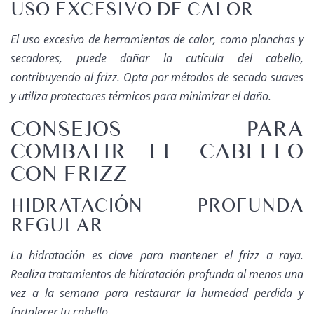
USO EXCESIVO DE CALOR
El uso excesivo de herramientas de calor, como planchas y
secadores, puede dañar la cutícula del cabello,
contribuyendo al frizz. Opta por métodos de secado suaves
y utiliza protectores térmicos para minimizar el daño.
CONSEJOS PARA
COMBATIR EL CABELLO
CON FRIZZ
HIDRATACIÓN PROFUNDA
REGULAR
La hidratación es clave para mantener el frizz a raya.
Realiza tratamientos de hidratación profunda al menos una
vez a la semana para restaurar la humedad perdida y
fortalecer tu cabello.