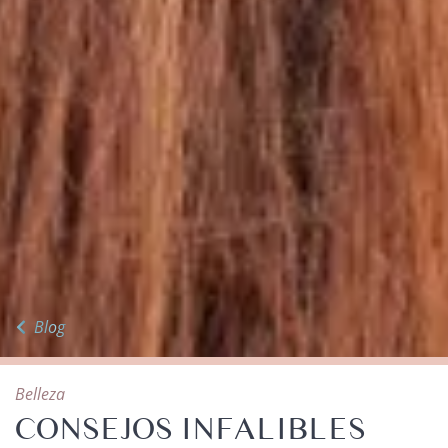
Blog
Belleza
CONSEJOS INFALIBLES