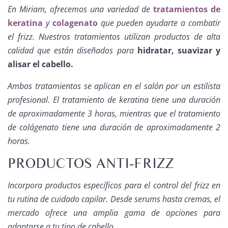
En Miriam, ofrecemos una variedad de
tratamientos de
keratina
y
colagenato
que pueden ayudarte a combatir
el frizz. Nuestros tratamientos utilizan productos de alta
calidad que están diseñados para
hidratar, suavizar y
alisar el cabello.
Ambos tratamientos se aplican en el salón por un estilista
profesional. El tratamiento de keratina tiene una duración
de aproximadamente 3 horas, mientras que el tratamiento
de colágenato tiene una duración de aproximadamente 2
horas.
PRODUCTOS ANTI-FRIZZ
Incorpora productos específicos para el control del frizz en
tu rutina de cuidado capilar. Desde serums hasta cremas, el
mercado ofrece una amplia gama de opciones para
adaptarse a tu tipo de cabello.