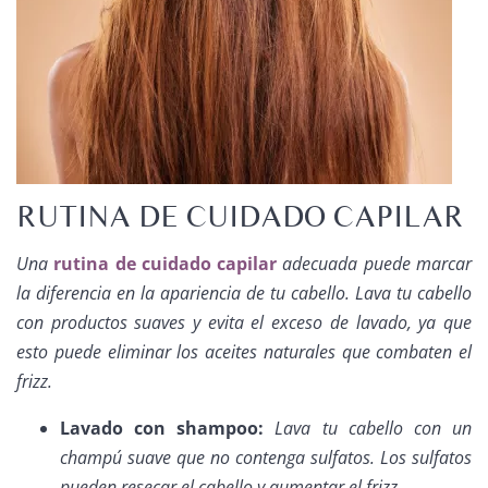
RUTINA DE CUIDADO CAPILAR
Una
rutina de cuidado capilar
adecuada puede marcar
la diferencia en la apariencia de tu cabello. Lava tu cabello
con productos suaves y evita el exceso de lavado, ya que
esto puede eliminar los aceites naturales que combaten el
frizz.
Lavado con shampoo:
Lava tu cabello con un
champú suave que no contenga sulfatos. Los sulfatos
pueden resecar el cabello y aumentar el frizz.