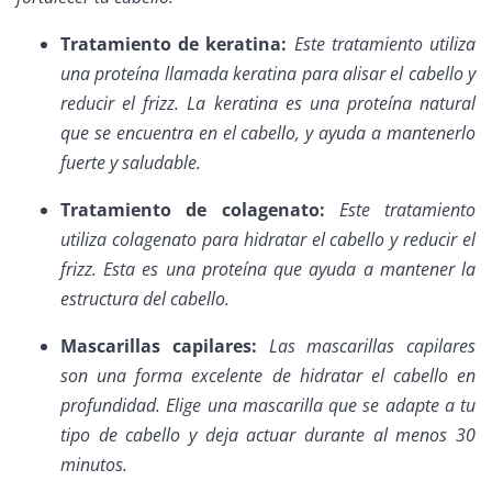
Tratamiento de keratina:
Este tratamiento utiliza
una proteína llamada keratina para alisar el cabello y
reducir el frizz. La keratina es una proteína natural
que se encuentra en el cabello, y ayuda a mantenerlo
fuerte y saludable.
Tratamiento de colagenato:
Este tratamiento
utiliza colagenato para hidratar el cabello y reducir el
frizz. Esta es una proteína que ayuda a mantener la
estructura del cabello.
Mascarillas capilares:
Las mascarillas capilares
son una forma excelente de hidratar el cabello en
profundidad. Elige una mascarilla que se adapte a tu
tipo de cabello y deja actuar durante al menos 30
minutos.