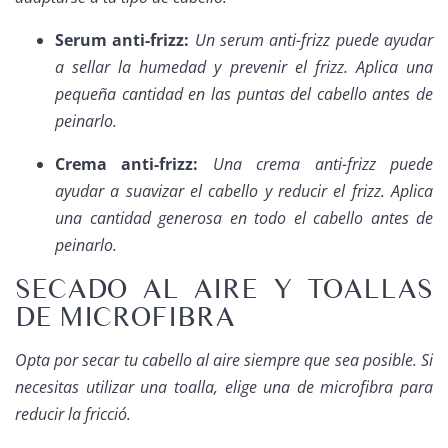
Serum anti-frizz:
Un serum anti-frizz puede ayudar
a sellar la humedad y prevenir el frizz. Aplica una
pequeña cantidad en las puntas del cabello antes de
peinarlo.
Crema anti-frizz:
Una crema anti-frizz puede
ayudar a suavizar el cabello y reducir el frizz. Aplica
una cantidad generosa en todo el cabello antes de
peinarlo.
SECADO AL AIRE Y TOALLAS
DE MICROFIBRA
Opta por secar tu cabello al aire siempre que sea posible. Si
necesitas utilizar una toalla, elige una de microfibra para
reducir la fricció.