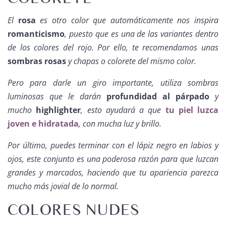
El
rosa
es otro color que automáticamente nos inspira
romanticismo
, puesto que es una de las variantes dentro
de los colores del rojo. Por ello, te recomendamos unas
sombras rosas
y chapas o colorete del mismo color.
Pero para darle un giro importante, utiliza sombras
luminosas que le darán
profundidad al párpado
y
mucho
highlighter
, esto ayudará a que
tu piel luzca
joven e hidratada
, con mucha luz y brillo.
Por último, puedes terminar con el lápiz negro en labios y
ojos, este conjunto es una poderosa razón para que luzcan
grandes y marcados, haciendo que tu apariencia parezca
mucho más jovial de lo normal.
COLORES NUDES