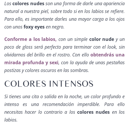
Los
colores nudes
son una forma de darle una apariencia
natural a nuestra piel, sobre todo si en los labios se refiere.
Para ello, es importante darles una mayor carga a los ojos
con unos
foxy eyes
en negro.
Conforme a los labios,
con un simple
color nude
y un
poco de gloss será perfecto para terminar con el look, sin
olvidarnos del brillo en el rostro. Con ello
obtendrás una
mirada profunda y sexi
, con la ayuda de unas pestañas
postizas y colores oscuros en las sombras.
COLORES INTENSOS
Si tienes una cita o salida en la noche, un color profundo e
intenso es una recomendación imperdible. Para ello
necesitas hacer lo contrario a los
colores nudes
en los
labios.