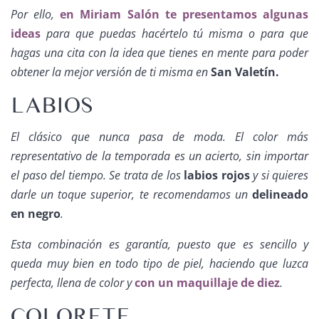
Por ello,
en Miriam Salón te presentamos algunas
ideas
para que puedas hacértelo tú misma o para que
hagas una cita con la idea que tienes en mente para poder
obtener la mejor versión de ti misma en
San Valetín.
LABIOS
El clásico que nunca pasa de moda. El color más
representativo de la temporada es un acierto, sin importar
el paso del tiempo. Se trata de los
labios rojos
y si quieres
darle un toque superior, te recomendamos un
delineado
en negro
.
Esta combinación es garantía, puesto que es sencillo y
queda muy bien en todo tipo de piel, haciendo que luzca
perfecta, llena de color y
con un maquillaje de diez
.
COLORETE