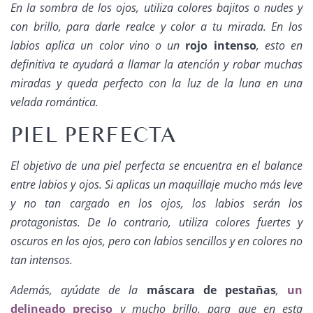
En la sombra de los ojos, utiliza colores bajitos o nudes y
con brillo, para darle realce y color a tu mirada. En los
labios aplica un color vino o un
rojo intenso
, esto en
definitiva te ayudará a llamar la atención y robar muchas
miradas y queda perfecto con la luz de la luna en una
velada romántica.
PIEL PERFECTA
El objetivo de una piel perfecta se encuentra en el balance
entre labios y ojos. Si aplicas un maquillaje mucho más leve
y no tan cargado en los ojos, los labios serán los
protagonistas. De lo contrario, utiliza colores fuertes y
oscuros en los ojos, pero con labios sencillos y en colores no
tan intensos.
Además, ayúdate de la
máscara de pestañas
,
un
delineado preciso
y mucho brillo, para que en esta