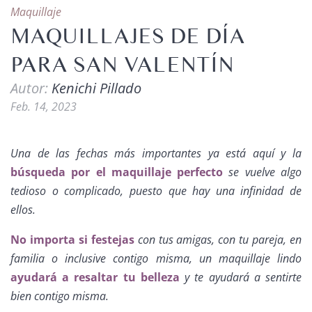
Maquillaje
MAQUILLAJES DE DÍA
PARA SAN VALENTÍN
Autor:
Kenichi Pillado
Feb. 14, 2023
Una de las fechas más importantes ya está aquí y la
búsqueda por el maquillaje perfecto
se vuelve algo
tedioso o complicado, puesto que hay una infinidad de
ellos.
No importa si festejas
con tus amigas, con tu pareja, en
familia o inclusive contigo misma, un maquillaje lindo
ayudará a resaltar tu belleza
y te ayudará a sentirte
bien contigo misma.