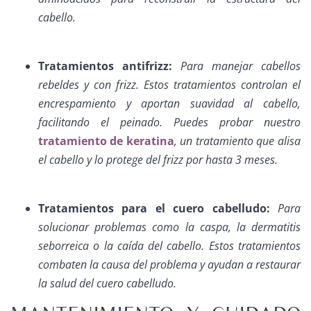
cabello.
Tratamientos antifrizz:
Para manejar cabellos
rebeldes y con frizz. Estos tratamientos controlan el
encrespamiento y aportan suavidad al cabello,
facilitando el peinado. Puedes probar nuestro
tratamiento de keratina
, un tratamiento que alisa
el cabello y lo protege del frizz por hasta 3 meses.
Tratamientos para el cuero cabelludo:
Para
solucionar problemas como la caspa, la dermatitis
seborreica o la caída del cabello. Estos tratamientos
combaten la causa del problema y ayudan a restaurar
la salud del cuero cabelludo.