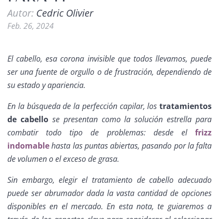
Autor:
Cedric Olivier
Feb. 26, 2024
El cabello, esa corona invisible que todos llevamos, puede
ser una fuente de orgullo o de frustración, dependiendo de
su estado y apariencia.
En la búsqueda de la perfección capilar, los
tratamientos
de cabello
se presentan como la solución estrella para
combatir todo tipo de problemas: desde el
frizz
indomable
hasta las puntas abiertas, pasando por la falta
de volumen o el exceso de grasa.
Sin embargo, elegir el tratamiento de cabello adecuado
puede ser abrumador dada la vasta cantidad de opciones
disponibles en el mercado. En esta nota, te guiaremos a