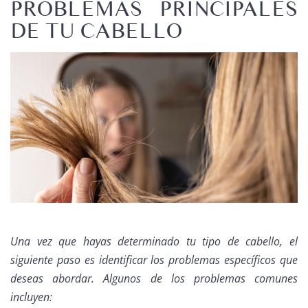
PROBLEMAS PRINCIPALES
DE TU CABELLO
Una vez que hayas determinado tu tipo de cabello, el
siguiente paso es identificar los problemas específicos que
deseas abordar. Algunos de los problemas comunes
incluyen: