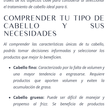
través de los aspectos clave para considerar al seleccionar
el tratamiento de cabello ideal para ti.
COMPRENDER TU TIPO DE
CABELLO Y SUS
NECESIDADES
Al comprender las características únicas de tu cabello,
podrás tomar decisiones informadas y seleccionar los
productos que mejor lo beneficien.
Cabello fino:
Caracterizado por la falta de volumen y
una mayor tendencia a engrasarse. Requiere
productos que aporten volumen y eviten la
acumulación de grasa.
Cabello grueso:
Puede ser difícil de manejar y
propenso al frizz. Se beneficia de productos