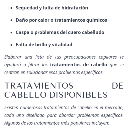
Sequedad y falta de hidratación
Daño por calor o tratamientos químicos
Caspa o problemas del cuero cabelludo
Falta de brillo y vitalidad
Elaborar una lista de tus preocupaciones capilares te
ayudará a filtrar los
tratamientos de cabello
que se
centran en solucionar esos problemas específicos.
TRATAMIENTOS DE
CABELLO DISPONIBLES
Existen numerosos tratamientos de cabello en el mercado,
cada uno diseñado para abordar problemas específicos.
Algunos de los tratamientos más populares incluyen: