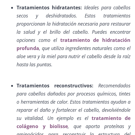
Tratamientos hidratantes:
Ideales para cabellos
secos y deshidratados. Estos tratamientos
proporcionan la hidratación necesaria para restaurar
la salud y el brillo del cabello. Puedes encontrar
opciones como el
tratamiento de hidratación
profunda
, que utiliza ingredientes naturales como el
aloe vera y la miel para nutrir el cabello desde la raíz
hasta las puntas.
Tratamientos reconstructivos:
Recomendados
para cabellos dañados por procesos químicos, tintes
o herramientas de calor. Estos tratamientos ayudan a
reparar el daño y fortalecer el cabello, devolviéndole
su vitalidad. Un ejemplo es el
tratamiento de
colágeno y biolisse
, que aporta proteínas y
aminoácidos para reconstruir la estructura del