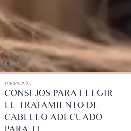
Blog
Tratamientos
CONSEJOS PARA ELEGIR
EL TRATAMIENTO DE
CABELLO ADECUADO
PARA TI